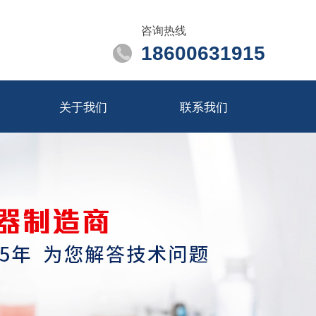
咨询热线
18600631915
关于我们
联系我们