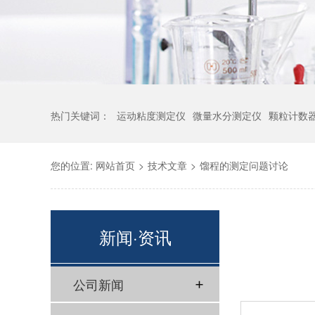
热门关键词：
运动粘度测定仪
微量水分测定仪
颗粒计数
您的位置:
网站首页
>
技术文章
>
馏程的测定问题讨论
新闻·资讯
公司新闻