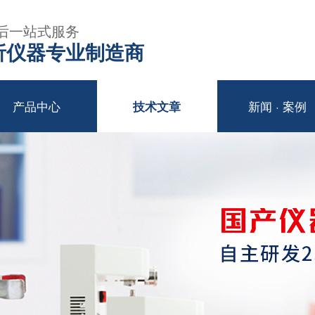
后一站式服务
年分析仪器专业制造商
产品中心
新闻 · 案例
技术文章