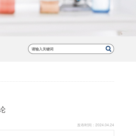
论
发布时间：
2024.04.24