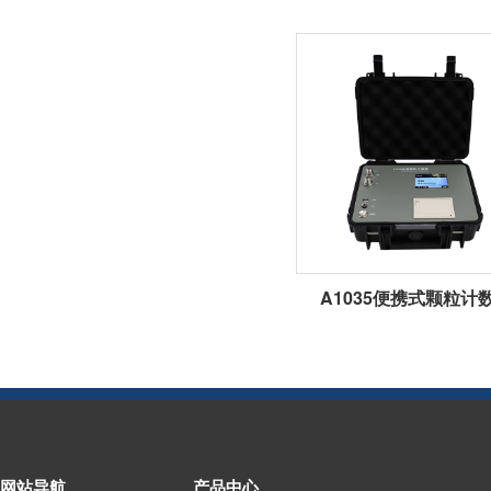
A1035便携式颗粒计
网站导航
产品中心