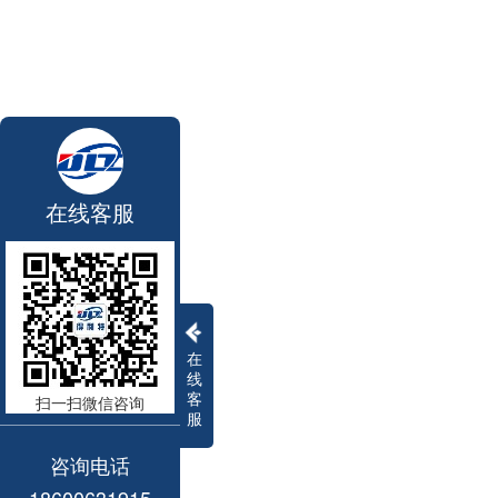
在线客服
在
线
客
扫一扫微信咨询
服
咨询电话