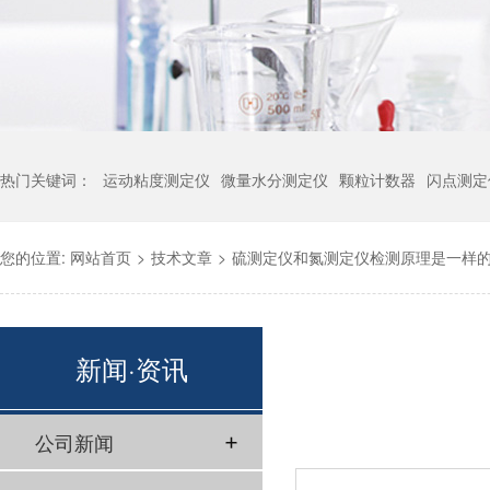
热门关键词：
运动粘度测定仪
微量水分测定仪
颗粒计数器
闪点测定
您的位置:
网站首页
>
技术文章
>
硫测定仪和氮测定仪检测原理是一样
新闻·资讯
公司新闻