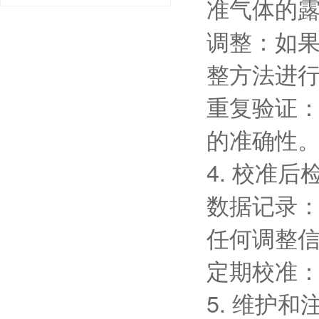
准气体的
调整：如
整方法进
重复验证
的准确性
4. 校准后
数据记录
任何调整
定期校准
5. 维护和