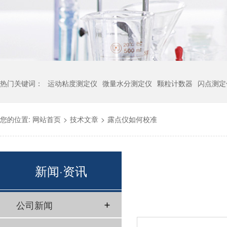
热门关键词：
运动粘度测定仪
微量水分测定仪
颗粒计数器
闪点测定
您的位置:
网站首页
>
技术文章
>
露点仪如何校准
新闻·资讯
公司新闻