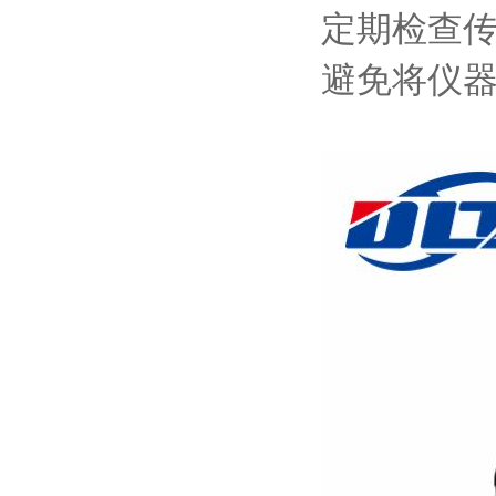
定期检查
避免将仪