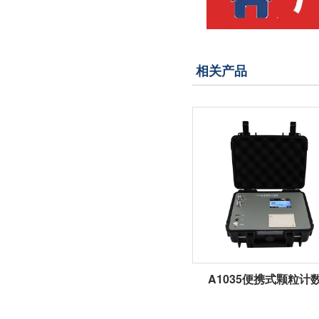
相关产品
A1035便携式颗粒计