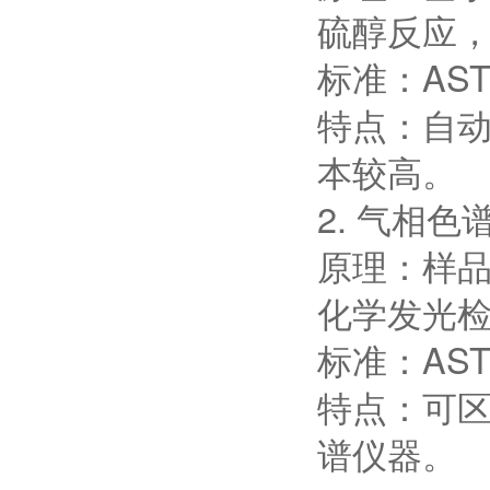
硫醇反应
标准：AS
特点：自动
本较高。
2. 气相色
原理：样品
化学发光
标准：AS
特点：可
谱仪器。