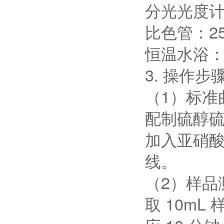
分光光度计：
比色管：2
恒温水浴：
3. 操作步
（1）标准
配制硫醇硫
加入亚硝酸
线。
（2）样品
取 10m