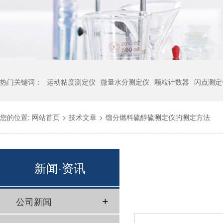
热门关键词：
运动粘度测定仪
微量水分测定仪
颗粒计数器
闪点测定
您的位置:
网站首页
>
技术文章
>
馏分燃料硫醇硫测定仪的测定方法
新闻·资讯
公司新闻