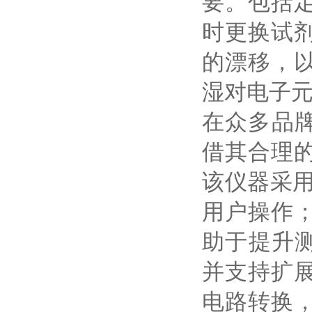
要。包括
时更换试
的漂移，
湿对电子
在众多品牌
借其合理
该仪器采用
用户操作
助于提升测
并支持扩
电路转换