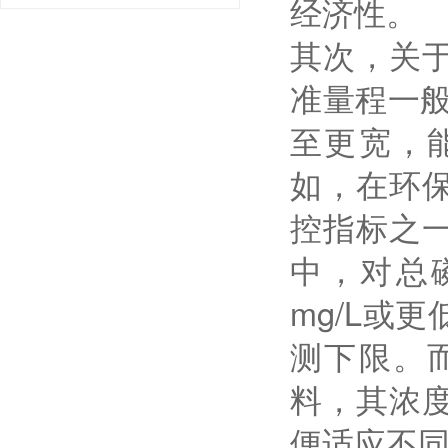
经济性。
其次，关
准量程一般为
至更宽，
如，在环
控指标之一
中，对总
mg/L或
测下限。
料，其浓
便适应不