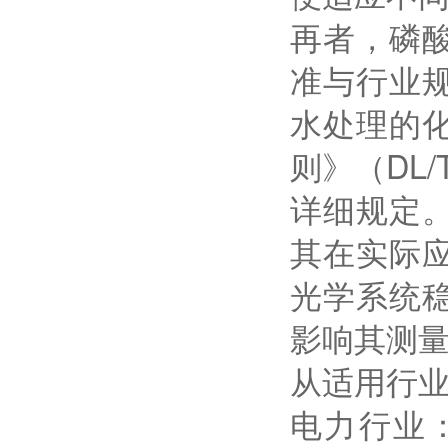
再者，磷
准与行业
水处理的
则》（DL
详细规定
其在实际
光学系统
影响其测
从适用行
电力行业