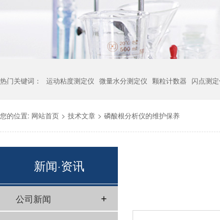
热门关键词：
运动粘度测定仪
微量水分测定仪
颗粒计数器
闪点测定
您的位置:
网站首页
>
技术文章
>
磷酸根分析仪的维护保养
新闻·资讯
公司新闻