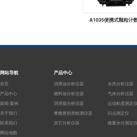
A1035便携式颗粒计
网站导航
产品中心
首页
润滑油分析仪器
水质分析仪器
产品中心
燃料油分析仪器
气体分析仪器
新闻·案例
润滑脂分析仪器
运动粘度测定
关于我们
摩擦磨损类检测仪器
闪点测定仪
联系我们
其它分析仪器
微量水分测定
网站地图