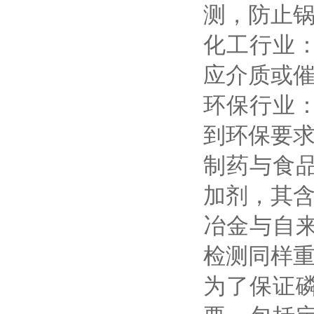
测，防止
化工行业
应介质或
环保行业
到环保要
制药与食
加剂，其
冶金与自
检测同样
为了保证