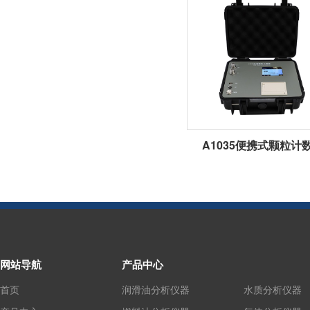
A1035便携式颗粒计
网站导航
产品中心
首页
润滑油分析仪器
水质分析仪器