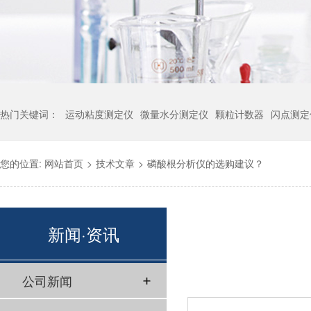
热门关键词：
运动粘度测定仪
微量水分测定仪
颗粒计数器
闪点测定
您的位置:
网站首页
>
技术文章
>
磷酸根分析仪的选购建议？
新闻·资讯
公司新闻