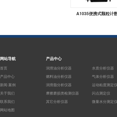
A1035便携式颗粒计
网站导航
产品中心
首页
润滑油分析仪器
水质分析仪器
产品中心
燃料油分析仪器
气体分析仪器
新闻·案例
润滑脂分析仪器
运动粘度测定
关于我们
摩擦磨损类检测仪器
闪点测定仪
联系我们
其它分析仪器
微量水分测定
网站地图