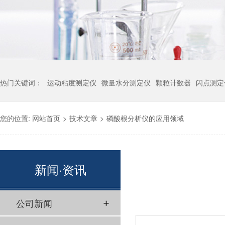
热门关键词：
运动粘度测定仪
微量水分测定仪
颗粒计数器
闪点测定
您的位置:
网站首页
>
技术文章
>
磷酸根分析仪的应用领域
新闻·资讯
公司新闻