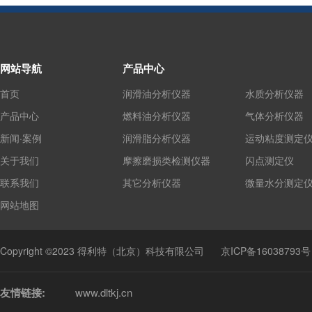
网站导航
产品中心
首页
润滑油分析仪器
水质分析仪器
产品中心
燃料油分析仪器
气体分析仪器
新闻·案例
润滑脂分析仪器
运动粘度测定
关于我们
摩擦磨损类检测仪器
闪点测定仪
联系我们
其它分析仪器
微量水分测定
网站地图
Copyright ©2023 得利特（北京）科技有限公司
京ICP备16038793号
友情链接:
www.dltkj.cn