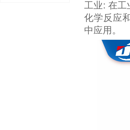
工业: 在
化学反应
中应用。