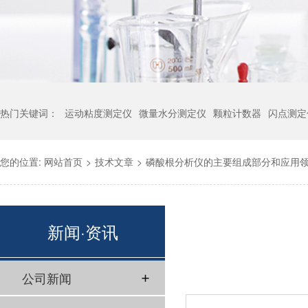
热门关键词：
运动粘度测定仪
微量水分测定仪
颗粒计数器
闪点测定
您的位置:
网站首页
>
技术文章
>
磷酸根分析仪的主要组成部分和应用
新闻·资讯
公司新闻