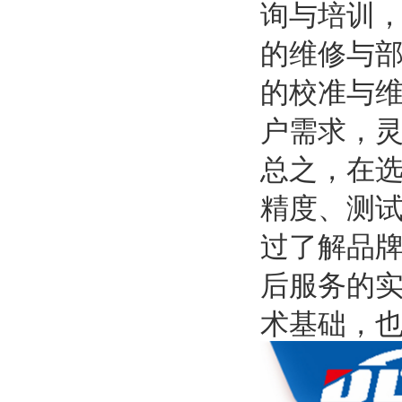
询与培训
的维修与
的校准与
户需求，
总之，在
精度、测
过了解品
后服务的
术基础，