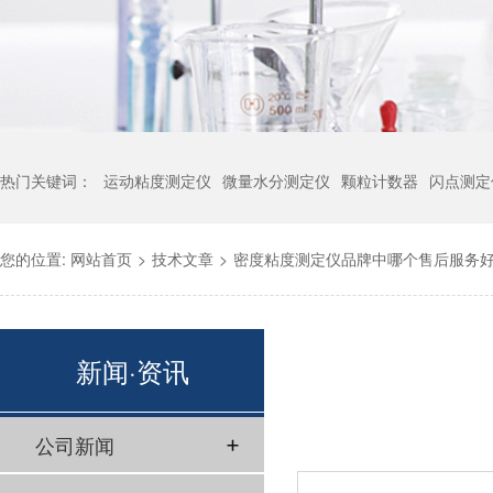
热门关键词：
运动粘度测定仪
微量水分测定仪
颗粒计数器
闪点测定
您的位置:
网站首页
>
技术文章
>
密度粘度测定仪品牌中哪个售后服务
新闻·资讯
公司新闻