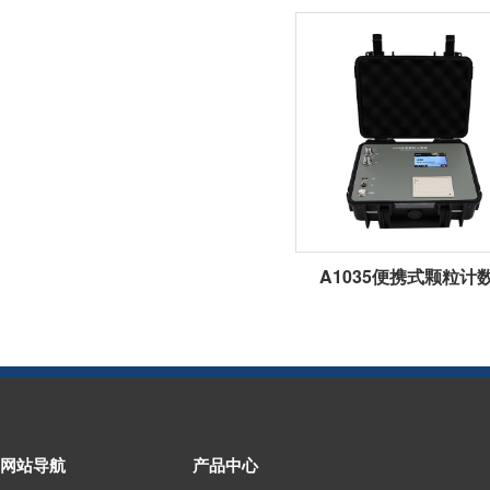
A1035便携式颗粒计
网站导航
产品中心