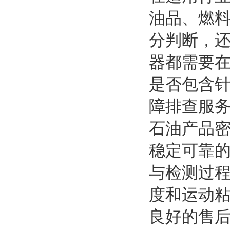
油品、燃
分判断，
器都需要
是否包含
障排查服务
石油产品
稳定可靠
与检测过
度和运动
良好的售