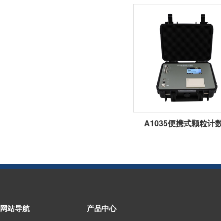
A1035便携式颗粒计
网站导航
产品中心