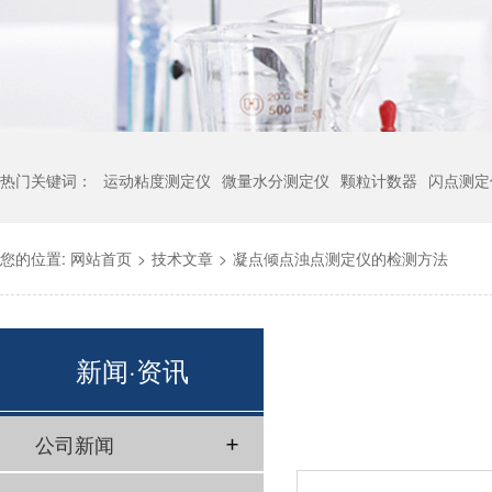
热门关键词：
运动粘度测定仪
微量水分测定仪
颗粒计数器
闪点测定
您的位置:
网站首页
>
技术文章
>
凝点倾点浊点测定仪的检测方法
新闻·资讯
公司新闻