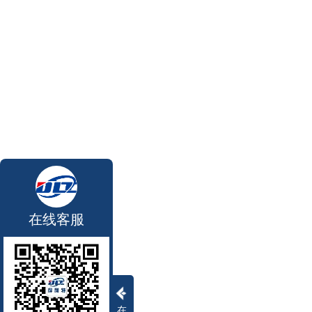
在线客服
在