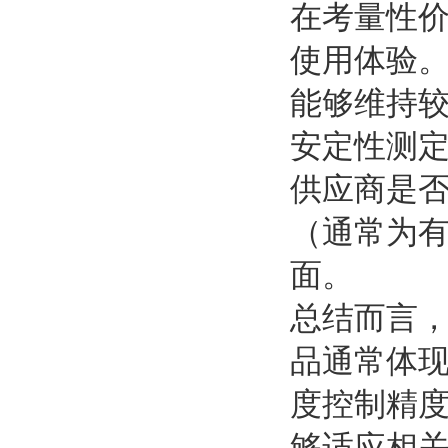
在考量性
使用体验
能够维持较
安定性测
供应商是
（通常为
面。
总结而言
品通常体
度控制精
够适应相