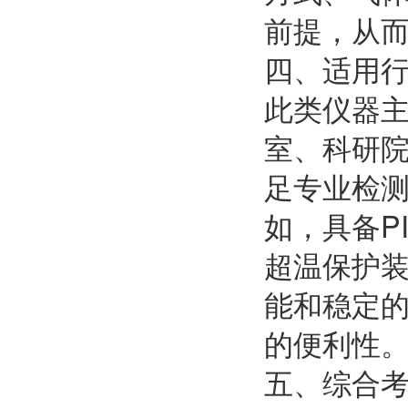
前提，从
四、适用
此类仪器
室、科研
足专业检
如，具备P
超温保护
能和稳定
的便利性
五、综合