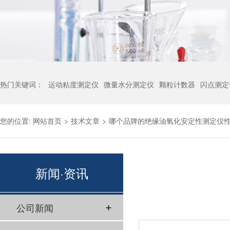
热门关键词：
运动粘度测定仪
微量水分测定仪
颗粒计数器
闪点测定
您的位置:
网站首页
>
技术文章
>
哪个品牌的绝缘油氧化安定性测定仪
新闻·资讯
公司新闻