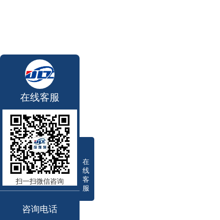
在线客服
在
线
客
扫一扫微信咨询
服
咨询电话