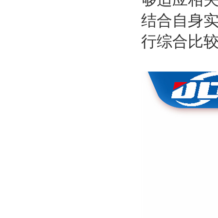
结合自身
行综合比