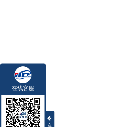
在线客服
在