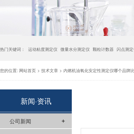
热门关键词：
运动粘度测定仪
微量水分测定仪
颗粒计数器
闪点测定
您的位置:
网站首页
>
技术文章
>
内燃机油氧化安定性测定仪哪个品牌
新闻·资讯
公司新闻