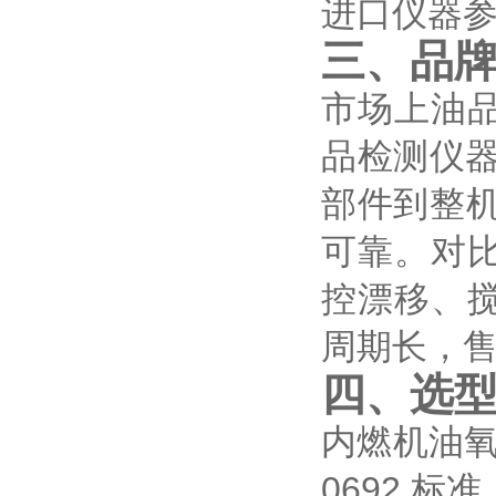
进口仪器
三、品
市场上油
品检测仪器
部件到整机
可靠。对
控漂移、
周期长，
四、选
内燃机油氧
0692 