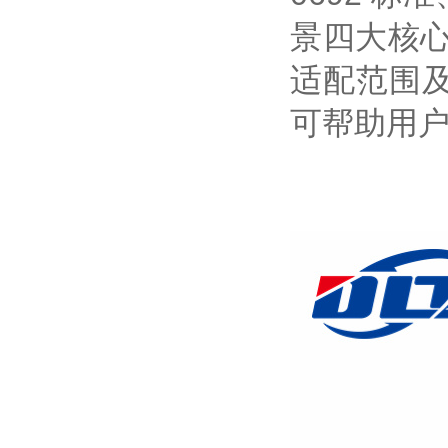
景四大核心
适配范围
可帮助用