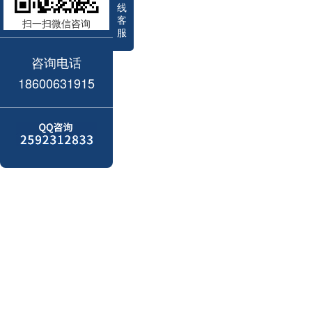
线
客
扫一扫微信咨询
服
咨询电话
18600631915