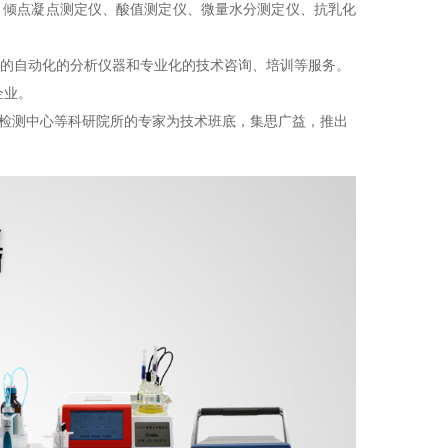
、倾点凝点测定仪、酸值测定仪、微量水分测定仪、抗乳化
能的自动化的分析仪器和专业化的技术咨询、培训等服务。
企业。
检测中心等科研院所的专家为技术班底，集思广益，推出