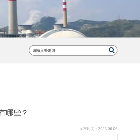
有哪些？
发布时间：
2023.06.06