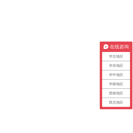
在线咨询
华北地区
华东地区
华中地区
华南地区
西南地区
西北地区
。