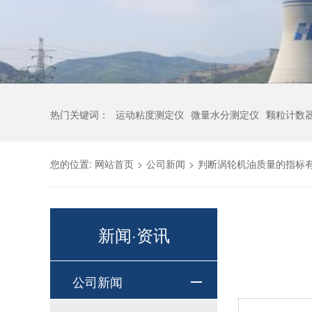
热门关键词：
运动粘度测定仪
微量水分测定仪
颗粒计数
您的位置:
网站首页
>
公司新闻
>
判断涡轮机油质量的指标
新闻·资讯
公司新闻