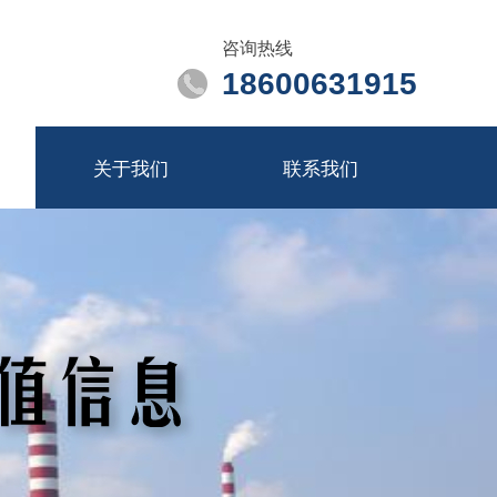
咨询热线
18600631915
关于我们
联系我们