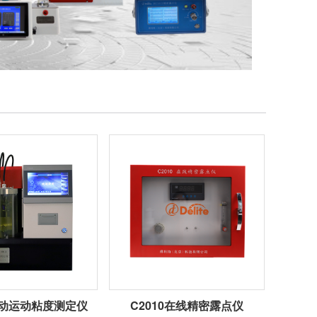
1自动运动粘度测定仪
C2010在线精密露点仪