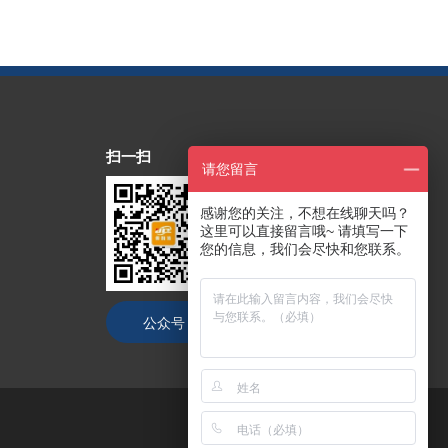
扫一扫
请您留言
感谢您的关注，不想在线聊天吗？
这里可以直接留言哦~ 请填写一下
您的信息，我们会尽快和您联系。
公众号
抖音号
技术支持：