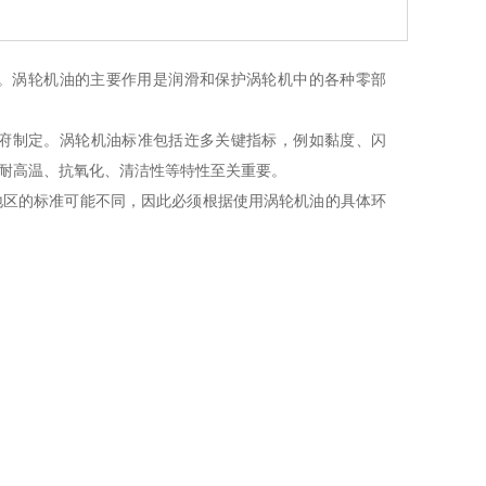
。涡轮机油的主要作用是润滑和保护涡轮机中的各种零部
府制定。涡轮机油标准包括迕多关键指标，例如黏度、闪
耐高温、抗氧化、清洁性等特性至关重要。
地区的标准可能不同，因此必须根据使用涡轮机油的具体环