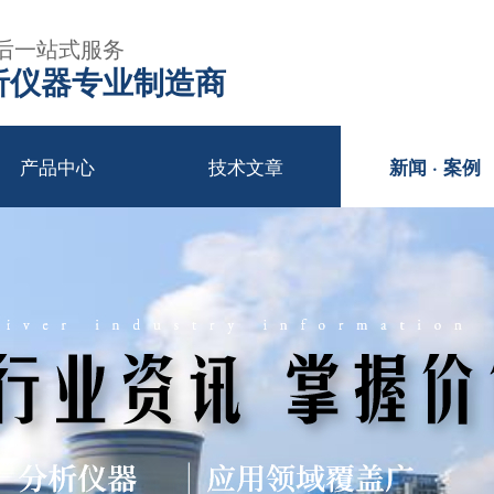
后一站式服务
年分析仪器专业制造商
产品中心
技术文章
新闻 · 案例