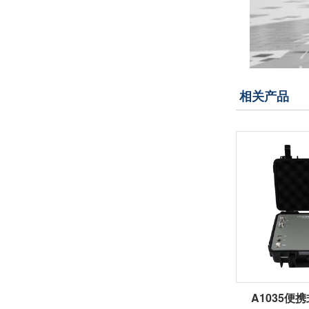
相关产品
A1035便