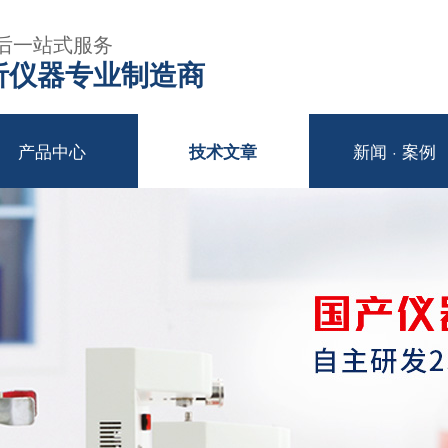
后一站式服务
年分析仪器专业制造商
产品中心
新闻 · 案例
技术文章