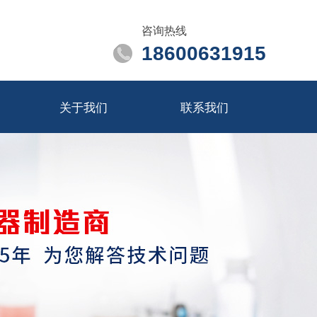
咨询热线
18600631915
关于我们
联系我们