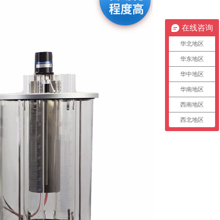
在线咨询
华北地区
华东地区
华中地区
华南地区
西南地区
西北地区