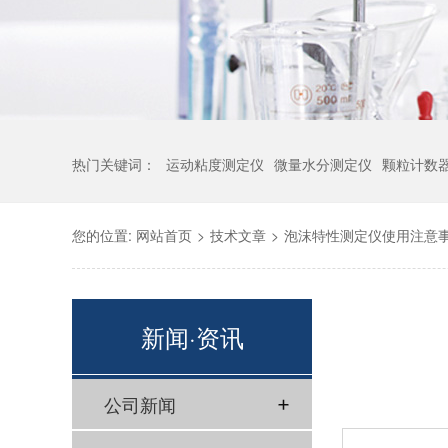
热门关键词：
运动粘度测定仪
微量水分测定仪
颗粒计数
您的位置:
网站首页
>
技术文章
>
泡沫特性测定仪使用注意
新闻·资讯
公司新闻