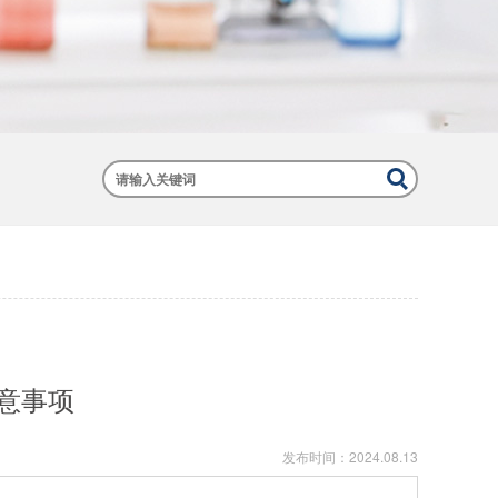
意事项
发布时间：
2024.08.13