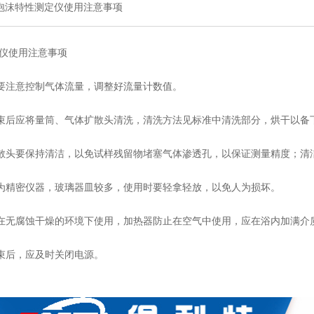
泡沫特性测定仪使用注意事项
仪使用注意事项
要注意控制气体流量，调整好流量计数值。
后应将量筒、气体扩散头清洗，清洗方法见标准中清洗部分，烘干以备
头要保持清洁，以免试样残留物堵塞气体渗透孔，以保证测量精度；清
精密仪器，玻璃器皿较多，使用时要轻拿轻放，以免人为损坏。
无腐蚀干燥的环境下使用，加热器防止在空气中使用，应在浴内加满介质
束后，应及时关闭电源。