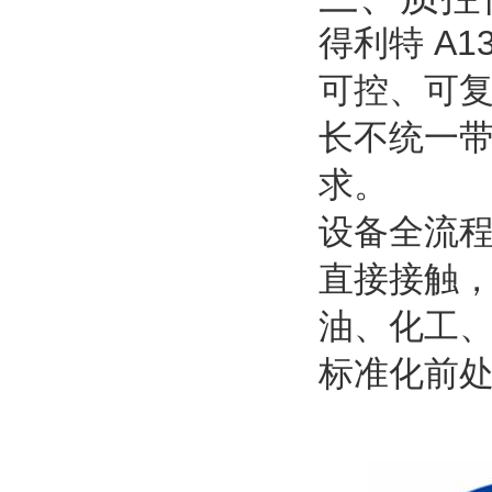
得利特 A
可控、可
长不统一
求。
设备全流
直接接触
油、化工
标准化前