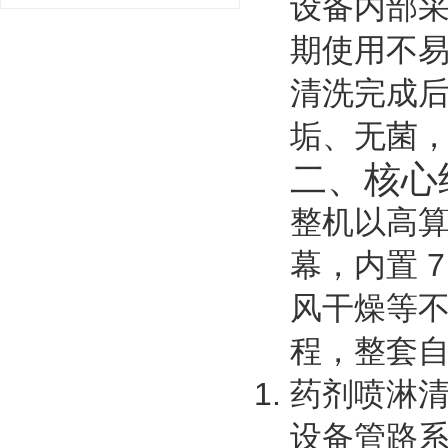
设备内部采
期使用不
清洗完成
垢、无菌
二、核心
整机以高算
幕，内置 
风干燥等
程，整套
药剂喷淋
设备管路