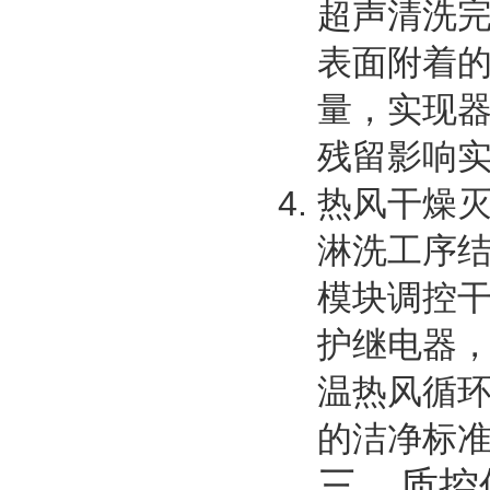
超声清洗
表面附着
量，实现
残留影响
热风干燥
淋洗工序结束
模块调控
护继电器
温热风循
的洁净标
三、质控