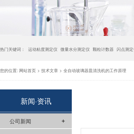
热门关键词：
运动粘度测定仪
微量水分测定仪
颗粒计数器
闪点测定
您的位置:
网站首页
>
技术文章
>
全自动玻璃器皿清洗机的工作原理
新闻·资讯
公司新闻