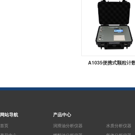
A1035便携式颗粒计
网站导航
产品中心
首页
润滑油分析仪器
水质分析仪器