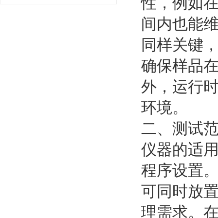
性，例如在
间内也能
同样关键
确保样品
外，运行
环境。
二、测试
仪器的适
程序设置
可同时放
理需求。在