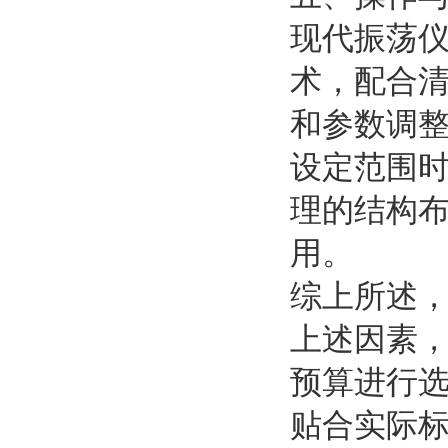
现代振荡
术，配合
和参数调
设定范围
理的结构
用。
综上所述
上述因素
预算进行
贴合实际