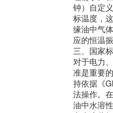
钟）自定
标温度，
缘油中气
应的恒温
三、国家
对于电力
准是重要
持依据《GB
法操作。在
油中水溶