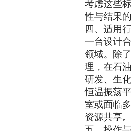
考虑这些
性与结果
四、适用
一台设计
领域。除
理，在石
研发、生
恒温振荡
室或面临
资源共享
五、操作