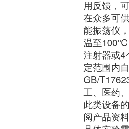
用反馈，
在众多可供
能振荡仪
温至100
注射器或4
定范围内
GB/T17
工、医药
此类设备
阅产品资
具体实验