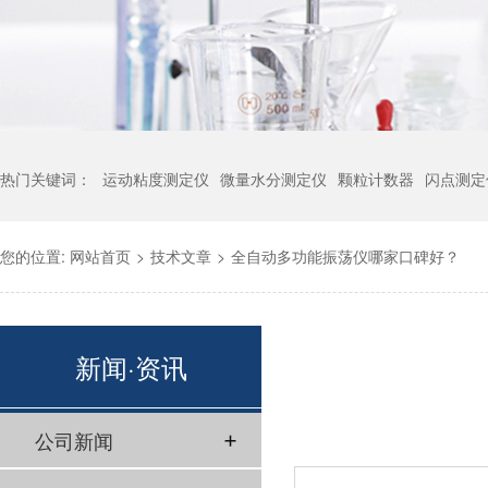
热门关键词：
运动粘度测定仪
微量水分测定仪
颗粒计数器
闪点测定
您的位置:
网站首页
>
技术文章
>
全自动多功能振荡仪哪家口碑好？
新闻·资讯
公司新闻