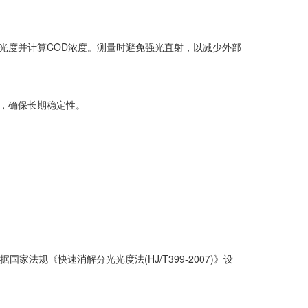
光度并计算COD浓度。测量时避免强光直射，以减少外部
，确保长期稳定性。
法规《快速消解分光光度法(HJ/T399-2007)》设