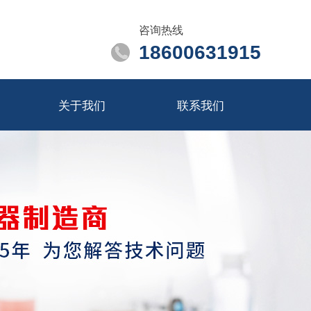
咨询热线
18600631915
关于我们
联系我们