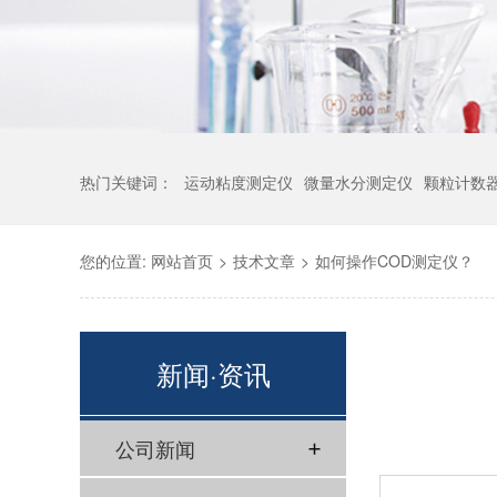
热门关键词：
运动粘度测定仪
微量水分测定仪
颗粒计数
您的位置:
网站首页
>
技术文章
>
如何操作COD测定仪？
新闻·资讯
公司新闻