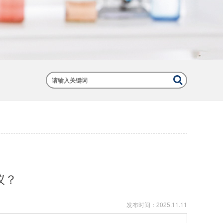
仪？
发布时间：
2025.11.11