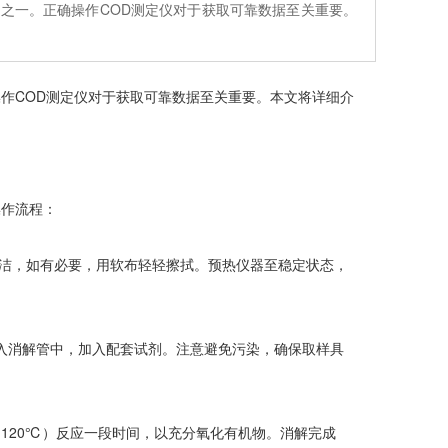
之一。正确操作COD测定仪对于获取可靠数据至关重要。
作COD测定仪对于获取可靠数据至关重要。本文将详细介
操作流程：
洁，如有必要，用软布轻轻擦拭。预热仪器至稳定状态，
升）放入消解管中，加入配套试剂。注意避免污染，确保取样具
120℃）反应一段时间，以充分氧化有机物。消解完成