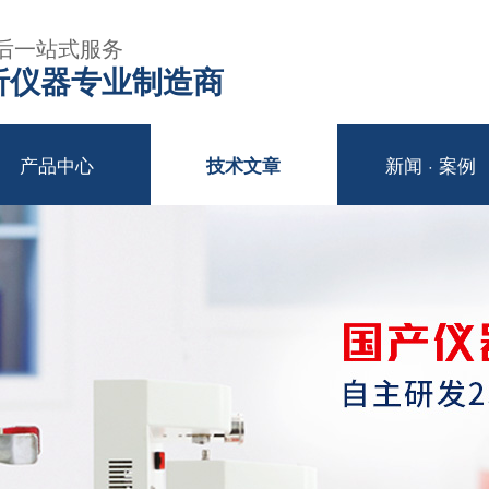
后一站式服务
年分析仪器专业制造商
产品中心
新闻 · 案例
技术文章