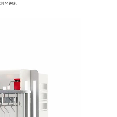
靠性的关键。