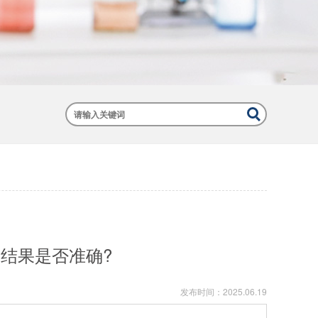
结果是否准确?
发布时间：
2025.06.19