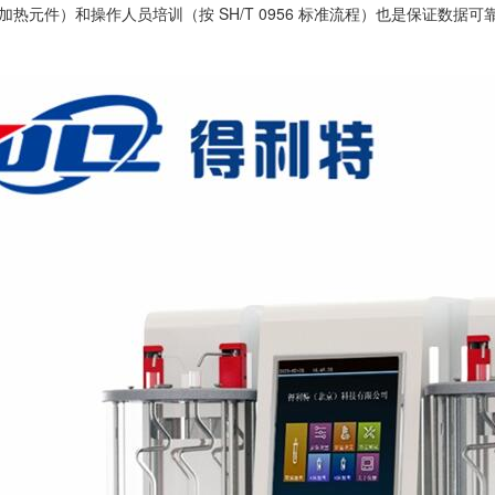
加热元件）和操作人员培训（按 SH/T 0956 标准流程）也是保证数据可