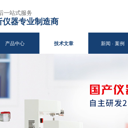
后一站式服务
年分析仪器专业制造商
产品中心
新闻 · 案例
技术文章