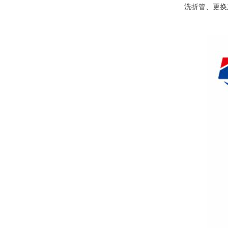
洗折管、更换