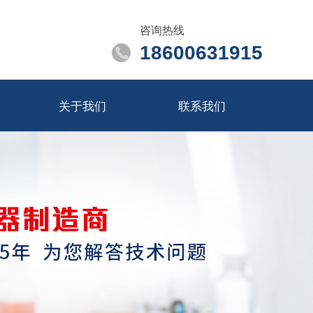
咨询热线
18600631915
关于我们
联系我们