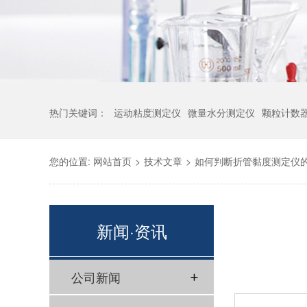
热门关键词：
运动粘度测定仪
微量水分测定仪
颗粒计数
您的位置:
网站首页
>
技术文章
>
如何判断折管黏度测定仪
新闻·资讯
公司新闻