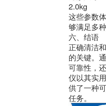
2.0kg
这些参数
够满足多
六、结语
正确清洁
的关键。
可靠性，还
仪以其实
供了一种
任务。