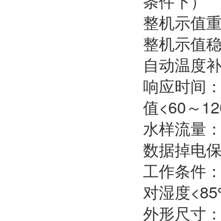
条件下）
整机示值重
整机示值稳定
自动温度补
响应时间：
值<60～12
水样流量：（
数据掉电保
工作条件：
对湿度<85
外形尺寸：2