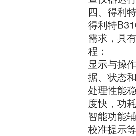
四、得利特
得利特B3
需求，具
程：
显示与操
据、状态
处理性能稳
度快，功
智能功能
校准提示