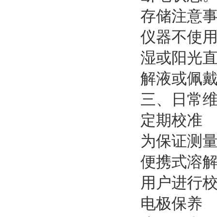
存储注意
仪器不使
湿或阳光
解液或佩
三、日常
定期校准
为保证测量
便携式溶
用户进行
电极保养