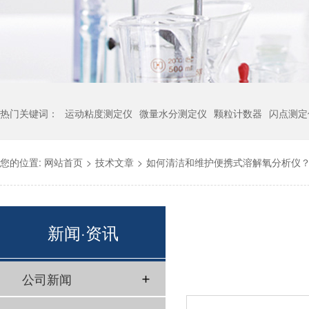
热门关键词：
运动粘度测定仪
微量水分测定仪
颗粒计数器
闪点测定
您的位置:
网站首页
>
技术文章
>
如何清洁和维护便携式溶解氧分析仪
新闻·资讯
公司新闻