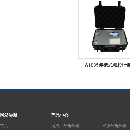
A1035便携式颗粒计
网站导航
产品中心
首页
润滑油分析仪器
水质分析仪器