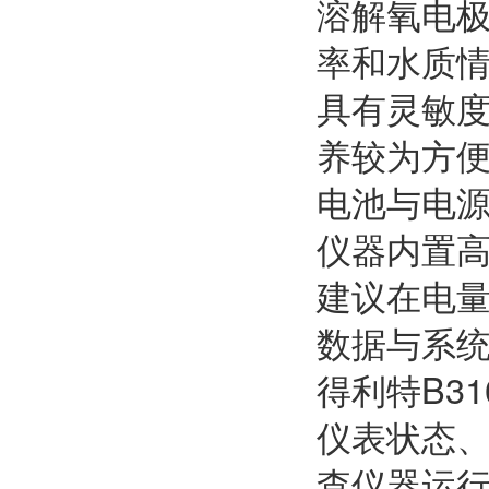
溶解氧电
率和水质情
具有灵敏
养较为方
电池与电
仪器内置
建议在电
数据与系
得利特B3
仪表状态
查仪器运