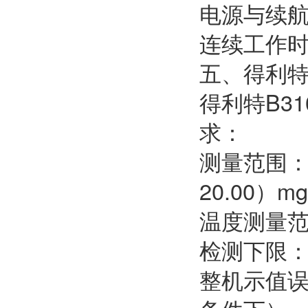
电源与续
连续工作时
五、得利特
得利特B3
求：
测量范围：（0
20.00）
温度测量范
检测下限：0.
整机示值误