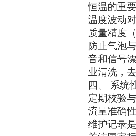
恒温的重要
温度波动
质量精度（如
防止气泡与
音和信号
业清洗，
四、 系统
定期校验与
流量准确
维护记录