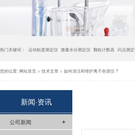
热门关键词：
运动粘度测定仪
微量水分测定仪
颗粒计数器
闪点测定
您的位置:
网站首页
>
技术文章
>
如何清洁和维护离子色谱仪 ?
新闻·资讯
公司新闻