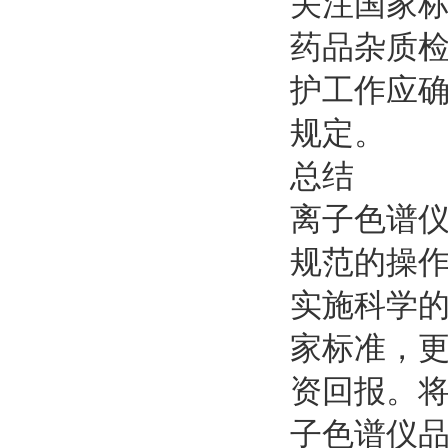
关注国家标
药品杂质
护工作应
规定。
总结
离子色谱
规范的操
实施科学
家标准，
资回报。将
子色谱仪