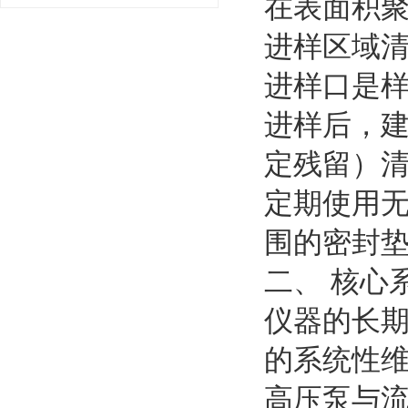
在表面积
进样区域
进样口是
进样后，
定残留）
定期使用
围的密封
二、 核心
仪器的长
的系统性
高压泵与