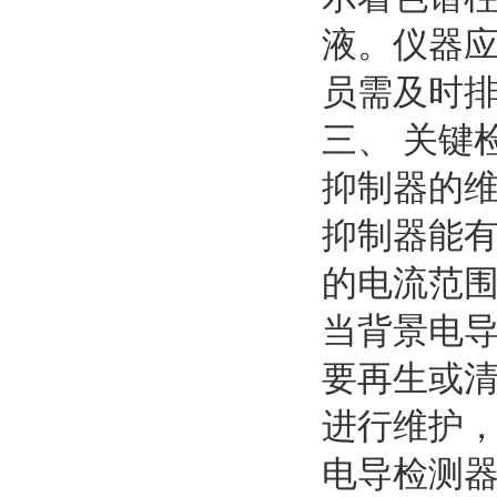
液。仪器
员需及时
三、 关键
抑制器的
抑制器能
的电流范
当背景电
要再生或
进行维护
电导检测