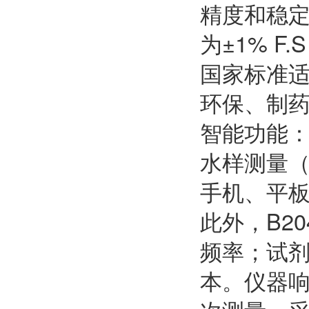
精度和稳定性
为±1% F
国家标准
环保、制
智能功能：
水样测量（
手机、平板
此外，B2
频率；试剂
本。仪器响