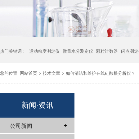
热门关键词：
运动粘度测定仪
微量水分测定仪
颗粒计数器
闪点测定
您的位置:
网站首页
>
技术文章
>
如何清洁和维护在线硅酸根分析仪？
新闻·资讯
公司新闻