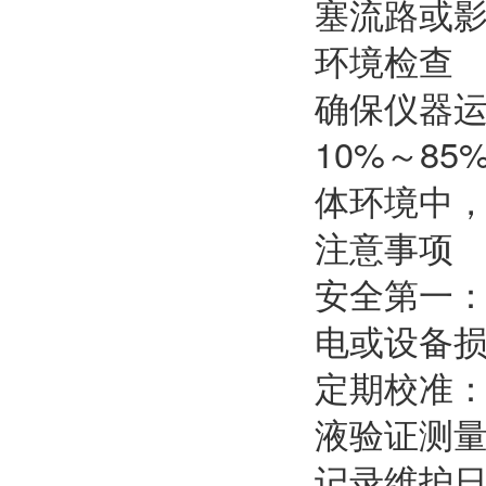
塞流路或
环境检查
确保仪器运
10%～8
体环境中
注意事项
安全第一
电或设备
定期校准
液验证测
记录维护