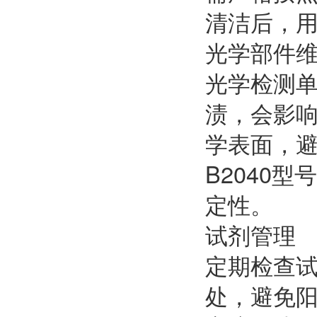
清洁后，
光学部件
光学检测
渍，会影
学表面，
B2040
定性。
试剂管理
定期检查
处，避免