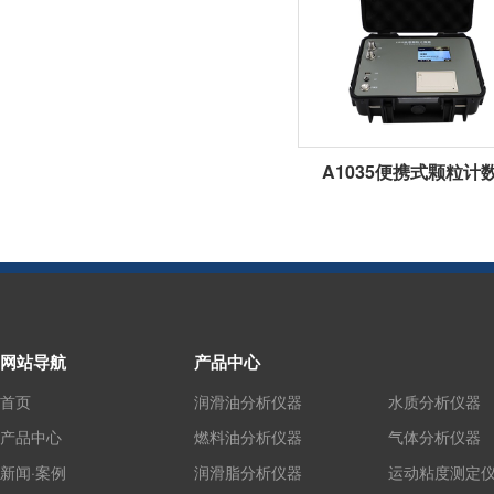
A1035便携式颗粒计
网站导航
产品中心
首页
润滑油分析仪器
水质分析仪器
产品中心
燃料油分析仪器
气体分析仪器
新闻·案例
润滑脂分析仪器
运动粘度测定