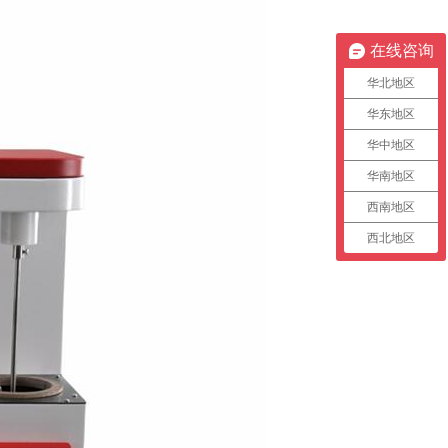
在线咨询
华北地区
华东地区
华中地区
华南地区
西南地区
西北地区