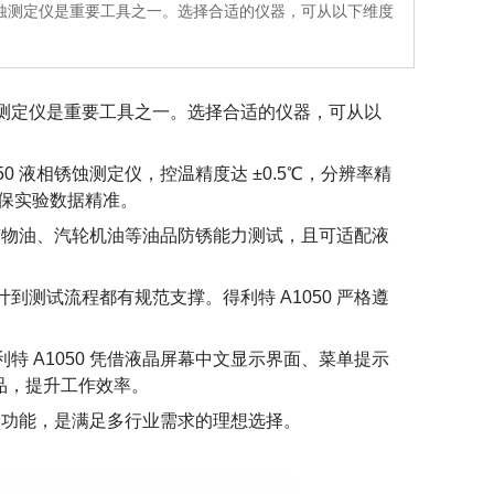
蚀测定仪是重要工具之一。选择合适的仪器，可从以下维度
测定仪是重要工具之一。选择合适的仪器，可从以
 液相锈蚀测定仪，控温精度达 ±0.5℃，分辨率精
，确保实验数据精准。
剂矿物油、汽轮机油等油品防锈能力测试，且可适配液
从设计到测试流程都有规范支撑。得利特 A1050 严格遵
 A1050 凭借液晶屏幕中文显示界面、菜单提示
品，提升工作效率。
便捷功能，是满足多行业需求的理想选择。