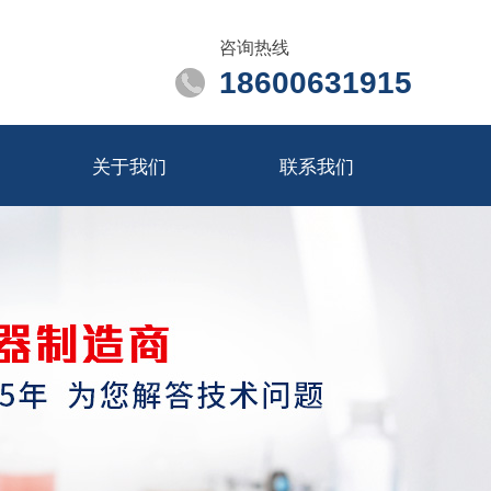
咨询热线
18600631915
关于我们
联系我们