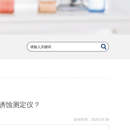
锈蚀测定仪？
发布时间：
2025.05.08