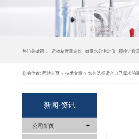
热门关键词：
运动粘度测定仪
微量水分测定仪
颗粒计数
您的位置:
网站首页
>
技术文章
>
如何选择适合自己需求的
新闻·资讯
公司新闻