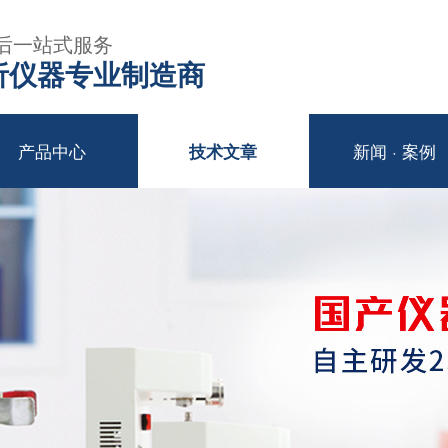
后一站式服务
年分析仪器专业制造商
产品中心
新闻 · 案例
技术文章