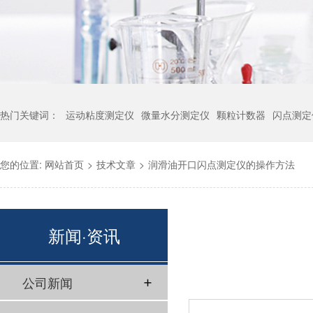
热门关键词：
运动粘度测定仪
微量水分测定仪
颗粒计数器
闪点测定
您的位置:
网站首页
>
技术文章
>
润滑油开口闪点测定仪的操作方法
新闻·资讯
公司新闻