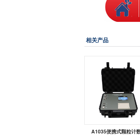
相关产品
A1035便携式颗粒计