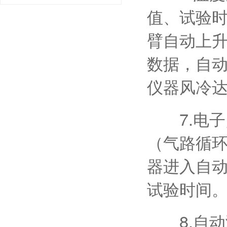
值、试验时
臂自动上
数据，自
仪器风冷达
7.电子
（气路循环
器进入自
试验时间
8.自动