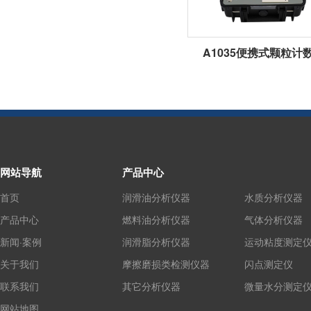
A1035便携式颗粒计
网站导航
产品中心
首页
润滑油分析仪器
水质分析仪器
产品中心
燃料油分析仪器
气体分析仪器
新闻·案例
润滑脂分析仪器
运动粘度测定
关于我们
摩擦磨损类检测仪器
闪点测定仪
联系我们
其它分析仪器
微量水分测定
网站地图