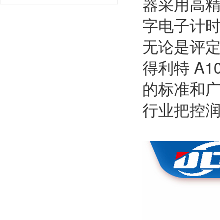
器采用高
字电子计
无论是评
得利特 A
的标准和
行业把控润