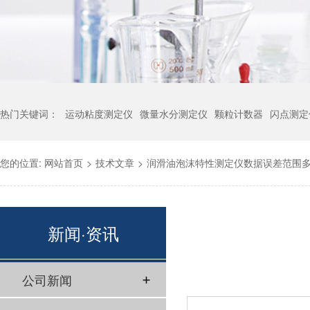
热门关键词：
运动粘度测定仪
微量水分测定仪
颗粒计数器
闪点测定
您的位置:
网站首页
>
技术文章
>
润滑油泡沫特性测定仪数据误差范围
新闻·资讯
公司新闻