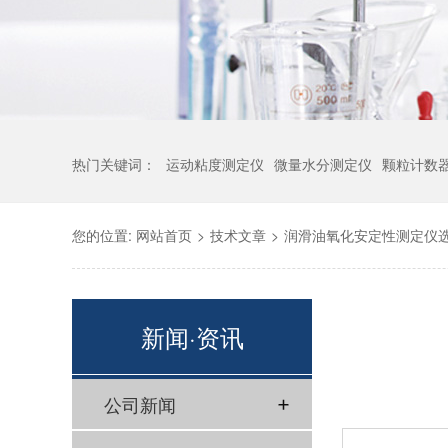
热门关键词：
运动粘度测定仪
微量水分测定仪
颗粒计数
您的位置:
网站首页
>
技术文章
>
润滑油氧化安定性测定仪
新闻·资讯
公司新闻