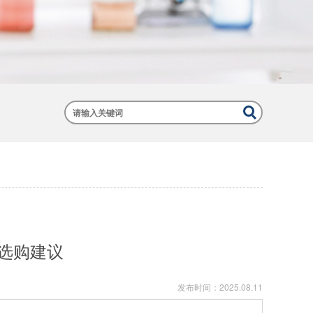
选购建议
发布时间：
2025.08.11