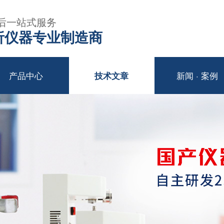
后一站式服务
年分析仪器专业制造商
产品中心
新闻 · 案例
技术文章