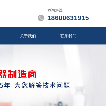
咨询热线
18600631915
关于我们
联系我们