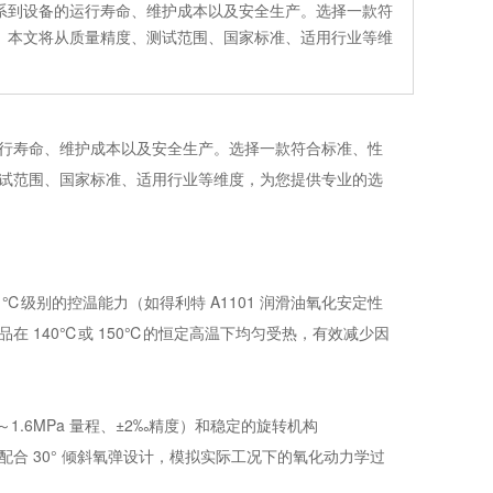
系到设备的运行寿命、维护成本以及安全生产。选择一款符
。本文将从质量精度、测试范围、国家标准、适用行业等维
行寿命、维护成本以及安全生产。选择一款符合标准、性
试范围、国家标准、适用行业等维度，为您提供专业的选
℃级别的控温能力（如得利特 A1101 润滑油氧化安定性
 140℃或 150℃的恒定高温下均匀受热，有效减少因
.6MPa 量程、±2‰精度）和稳定的旋转机构
变化，配合 30° 倾斜氧弹设计，模拟实际工况下的氧化动力学过