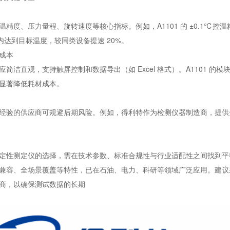
精度、压力量程、旋转速度等核心指标。例如，A1101 的 ±0.1℃控温精
钟内达到目标温度，较同类设备提速 20%。
成本
简洁直观，支持触屏控制和数据导出（如 Excel 格式）。A1101 的模
显著降低耗材成本。
经验的供应商可规避后期风险。例如，得利特作为检测仪器制造商，提供
定性测定仪的选择，需在技术参数、标准合规性与行业适配性之间找到平衡点
兼容、全场景覆盖等特性，已在石油、电力、科研等领域广泛应用。建议
商，以确保测试数据的长期