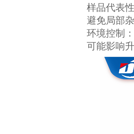
样品代表
避免局部
环境控制
可能影响