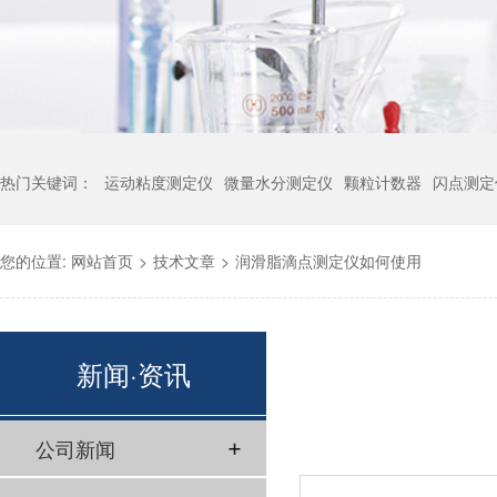
热门关键词：
运动粘度测定仪
微量水分测定仪
颗粒计数器
闪点测定
您的位置:
网站首页
>
技术文章
>
润滑脂滴点测定仪如何使用
新闻·资讯
公司新闻