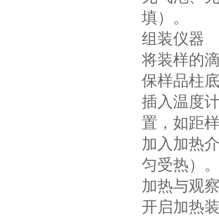
填）。
组装仪器
将装样的
保样品柱底
插入温度
置，如距样
加入加热介
匀受热）
加热与观
开启加热