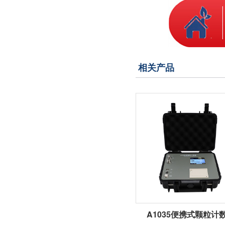
相关产品
A1035便携式颗粒计