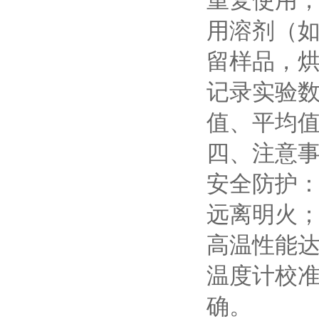
重复使用
用溶剂（
留样品，
记录实验
值、平均
四、注意
安全防护
远离明火；
高温性能
温度计校
确。