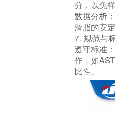
分，以免
数据分析：
滑脂的安
7. 规范与
遵守标准：
作，如AST
比性。