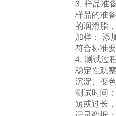
3. 样品准
样品的准备
的润滑脂
加样： 添
符合标准
4. 测试过
稳定性观察
沉淀、变
测试时间：
短或过长
记录数据：