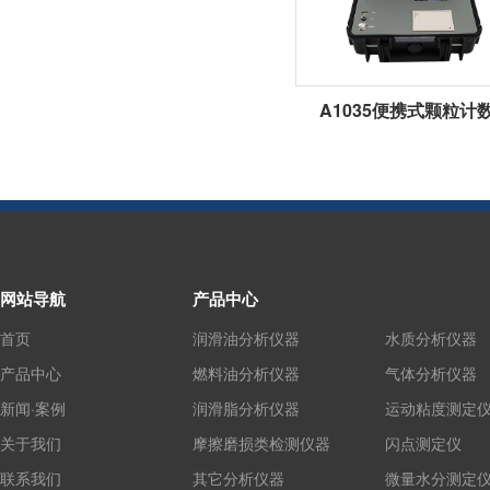
A1035便携式颗粒计
网站导航
产品中心
首页
润滑油分析仪器
水质分析仪器
产品中心
燃料油分析仪器
气体分析仪器
新闻·案例
润滑脂分析仪器
运动粘度测定
关于我们
摩擦磨损类检测仪器
闪点测定仪
联系我们
其它分析仪器
微量水分测定