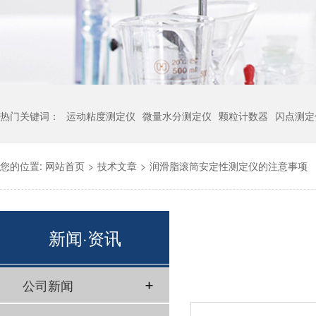
热门关键词：
运动粘度测定仪
微量水分测定仪
颗粒计数器
闪点测定
您的位置:
网站首页
>
技术文章
>
润滑脂滚筒安定性测定仪的注意事项
新闻·资讯
公司新闻