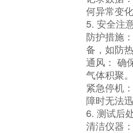
何异常变
5. 安全注
防护措施：
备，如防
通风： 确
气体积聚
紧急停机：
障时无法
6. 测试后
清洁仪器：