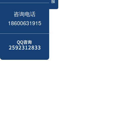
服
咨询电话
18600631915