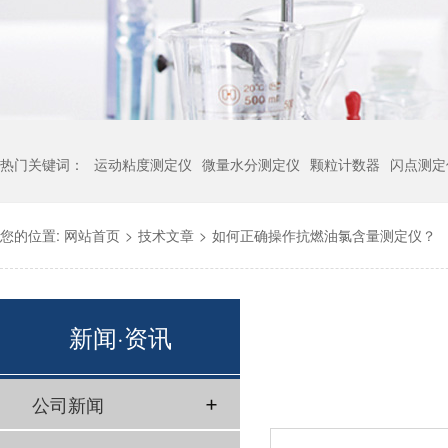
热门关键词：
运动粘度测定仪
微量水分测定仪
颗粒计数器
闪点测定
您的位置:
网站首页
>
技术文章
>
如何正确操作抗燃油氯含量测定仪？
新闻·资讯
公司新闻