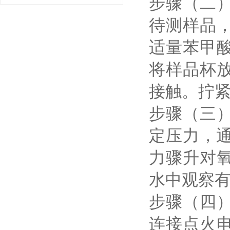
步骤（二
待测样品
适量苯甲
将样品杯
接触。拧
步骤（三
定压力，通
力骤升对
水中观察
步骤（四
连接点火