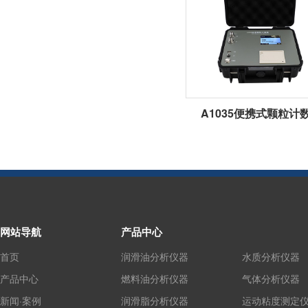
A1035便携式颗粒计
网站导航
产品中心
首页
润滑油分析仪器
水质分析仪器
产品中心
燃料油分析仪器
气体分析仪器
新闻·案例
润滑脂分析仪器
运动粘度测定