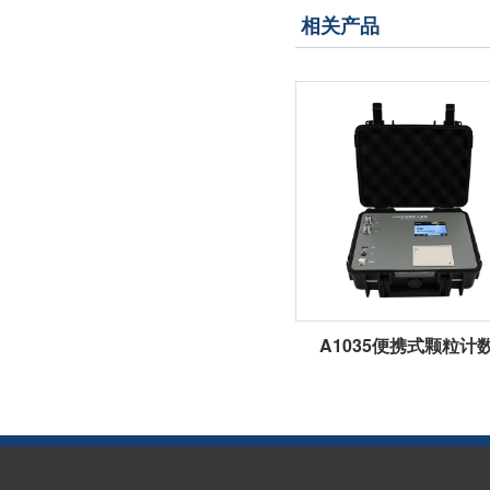
相关产品
A1035便携式颗粒计