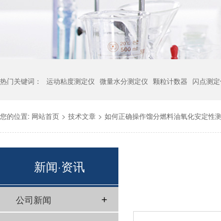
热门关键词：
运动粘度测定仪
微量水分测定仪
颗粒计数器
闪点测定
您的位置:
网站首页
>
技术文章
>
如何正确操作馏分燃料油氧化安定性
新闻·资讯
公司新闻