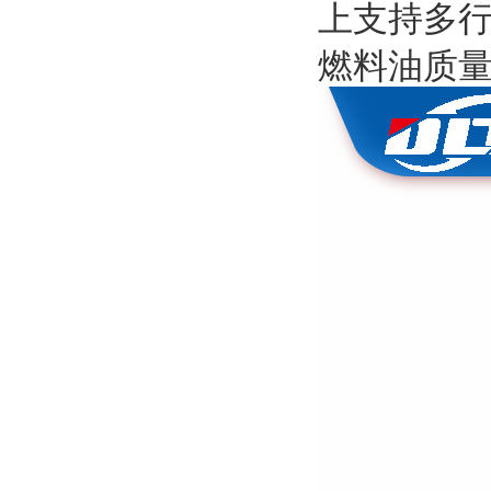
上支持多
燃料油质