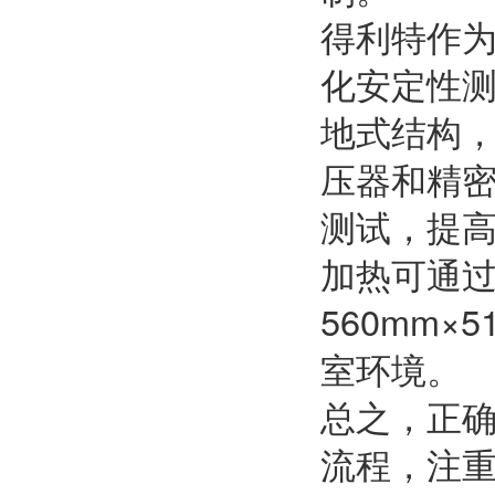
得利特作为
化安定性
地式结构
压器和精密
测试，提
加热可通
560mm×
室环境。
总之，正
流程，注重