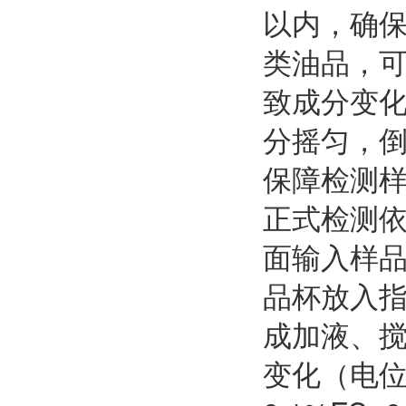
以内，确保
类油品，可
致成分变
分摇匀，
保障检测
正式检测
面输入样
品杯放入
成加液、
变化（电位