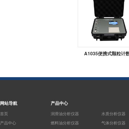
A1035便携式颗粒计
网站导航
产品中心
首页
润滑油分析仪器
水质分析仪器
产品中心
燃料油分析仪器
气体分析仪器