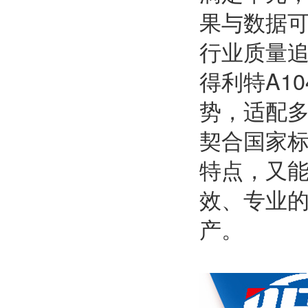
果与数据
行业质量
得利特A1
势，适配
契合国家
特点，又
效、专业
产。