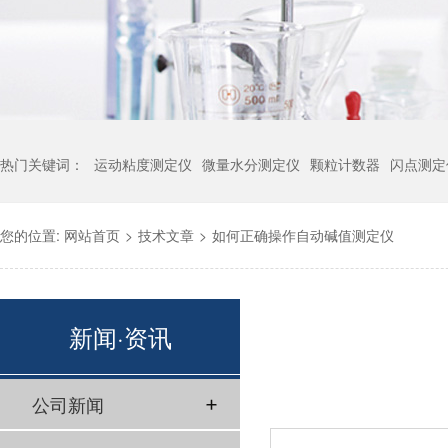
热门关键词：
运动粘度测定仪
微量水分测定仪
颗粒计数器
闪点测定
您的位置:
网站首页
>
技术文章
>
如何正确操作自动碱值测定仪
新闻·资讯
公司新闻