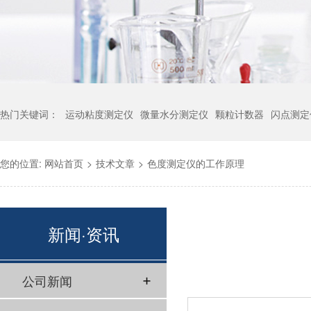
热门关键词：
运动粘度测定仪
微量水分测定仪
颗粒计数器
闪点测定
您的位置:
网站首页
>
技术文章
>
色度测定仪的工作原理
新闻·资讯
公司新闻