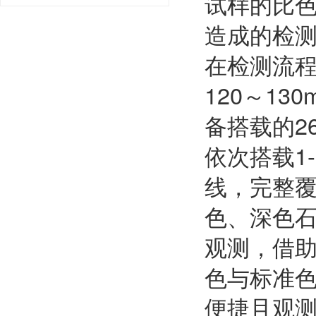
试样的比
造成的检
在检测流程
120～1
备搭载的2
依次搭载1
线，完整
色、深色
观测，借
色与标准
便捷且观