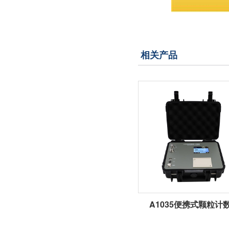
相关产品
A1035便携式颗粒计