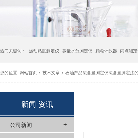
热门关键词：
运动粘度测定仪
微量水分测定仪
颗粒计数器
闪点测定
您的位置:
网站首页
>
技术文章
>
石油产品硫含量测定仪硫含量测定法
新闻·资讯
公司新闻