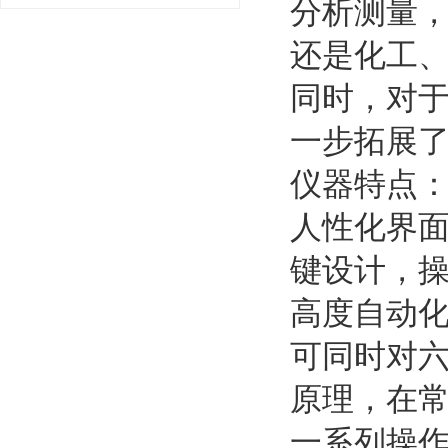
分析测量
还是化工、
同时，对
一步拓展
仪器特点
人性化界
键设计，
高度自动
可同时对
原理，在
一系列操作