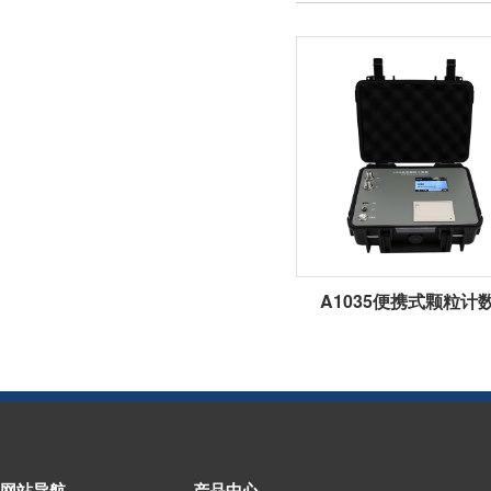
A1035便携式颗粒计
网站导航
产品中心