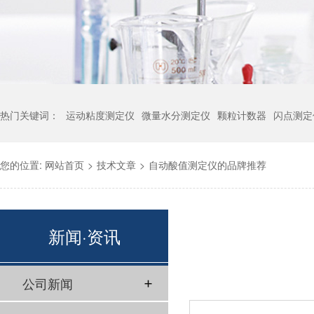
热门关键词：
运动粘度测定仪
微量水分测定仪
颗粒计数器
闪点测定
您的位置:
网站首页
>
技术文章
>
自动酸值测定仪的品牌推荐
新闻·资讯
公司新闻