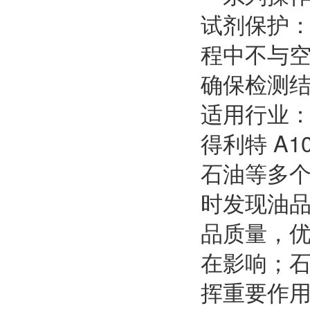
试剂保护
程中不与空
确保检测
适用行业
得利特 A
石油等多
时发现油
品质量，
在影响；
挥重要作