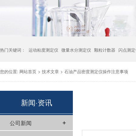
热门关键词：
运动粘度测定仪
微量水分测定仪
颗粒计数器
闪点测定
您的位置:
网站首页
>
技术文章
>
石油产品密度测定仪操作注意事项
新闻·资讯
公司新闻