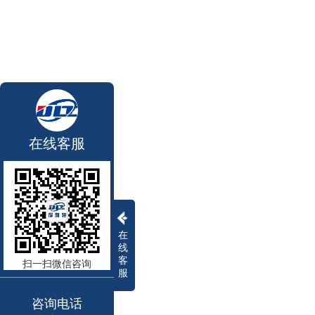
在线客服
在
线
客
扫一扫微信咨询
服
咨询电话