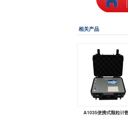
相关产品
A1035便携式颗粒计