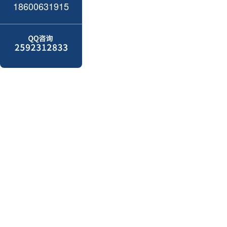
18600631915