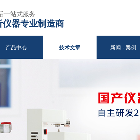
后一站式服务
年分析仪器专业制造商
产品中心
新闻 · 案例
技术文章