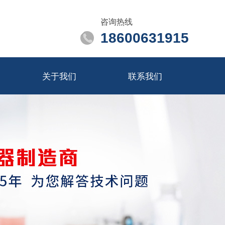
咨询热线
18600631915
关于我们
联系我们