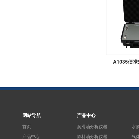
A1035便
网站导航
产品中心
首页
润滑油分析仪器
水
产品中心
燃料油分析仪器
气