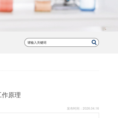
工作原理
发布时间：
2026.04.16