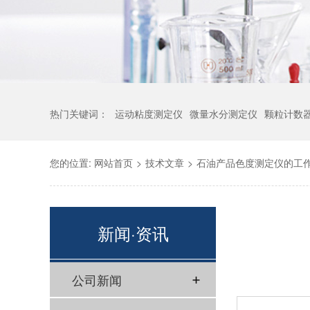
热门关键词：
运动粘度测定仪
微量水分测定仪
颗粒计数
您的位置:
网站首页
>
技术文章
>
石油产品色度测定仪的工
新闻·资讯
公司新闻