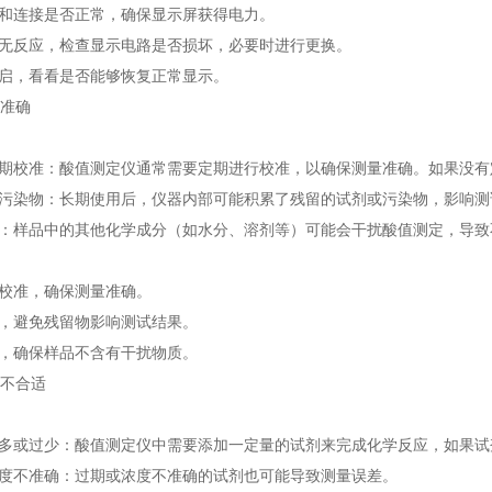
和连接是否正常，确保显示屏获得电力。
无反应，检查显示电路是否损坏，必要时进行更换。
启，看看是否能够恢复正常显示。
不准确
期校准：酸值测定仪通常需要定期进行校准，以确保测量准确。如果没有
污染物：长期使用后，仪器内部可能积累了残留的试剂或污染物，影响测
：样品中的其他化学成分（如水分、溶剂等）可能会干扰酸值测定，导致
校准，确保测量准确。
，避免残留物影响测试结果。
，确保样品不含有干扰物质。
量不合适
多或过少：酸值测定仪中需要添加一定量的试剂来完成化学反应，如果试
度不准确：过期或浓度不准确的试剂也可能导致测量误差。