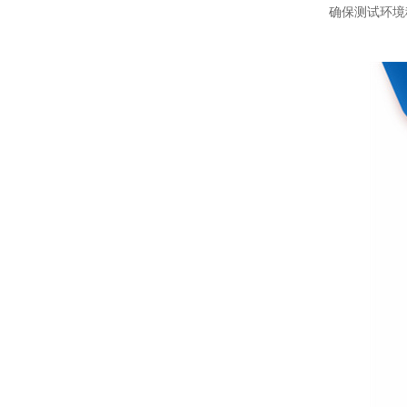
确保测试环境