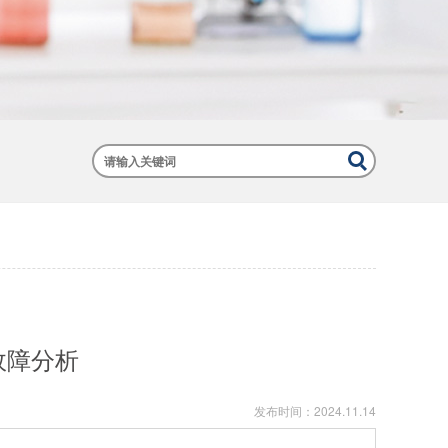
故障分析
发布时间：
2024.11.14