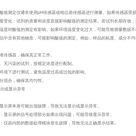
酸值测定仪通常使用pH传感器或电位差传感器进行测量。如果传感器受
度变化：试剂的质量和浓度直接影响酸值的测定结果。若试剂长期存放，
温度对酸值的测定有影响。如果环境温度变化过大，可能导致测量数据不
品中含有其他物质，可能影响酸值的测定。例如，样品的粘度、成分不均
准传感器，确保其正常工作。
、无污染的试剂，按规定浓度进行配制。
环境下进行测试，避免温度过高或过低的影响。
分混合，确保其均匀性。
显示或显示异常
显示屏本身可能出现故障，导致无法显示或显示异常。
：显示屏的信号处理部分如果出现问题，可能导致显示异常。
：仪器内部的数据处理模块发生故障，导致无法正确显示结果。