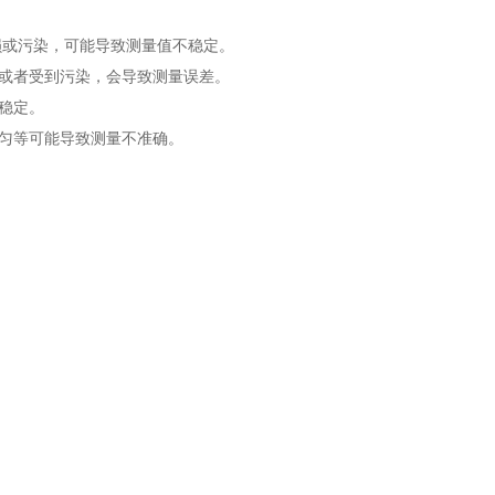
损或污染，可能导致测量值不稳定。
或者受到污染，会导致测量误差。
稳定。
匀等可能导致测量不准确。