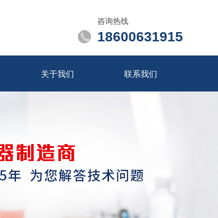
咨询热线
18600631915
关于我们
联系我们