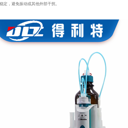
稳定，避免振动或其他外部干扰。