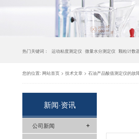
热门关键词：
运动粘度测定仪
微量水分测定仪
颗粒计数
您的位置:
网站首页
>
技术文章
>
石油产品酸值测定仪的故
新闻·资讯
公司新闻