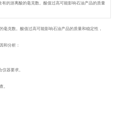
含有的游离酸的毫克数。酸值过高可能影响石油产品的质量
的毫克数。酸值过高可能影响石油产品的质量和稳定性，
因和分析：
合仪器要求。
查。