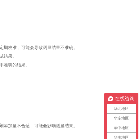
定期校准，可能会导致测量结果不准确。
试结果。
不准确的结果。
在线咨询
华北地区
华东地区
剂添加量不合适，可能会影响测量结果。
华中地区
华南地区