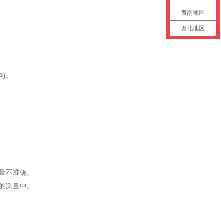
西南地区
西北地区
匀。
量不准确。
的测量中。