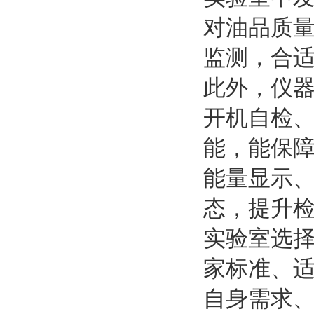
对油品质
监测，合
此外，仪
开机自检
能，能保
能量显示
态，提升
实验室选
家标准、
自身需求、