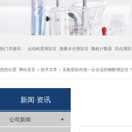
热门关键词：
运动粘度测定仪
微量水分测定仪
颗粒计数器
闪点测定
您的位置:
网站首页
>
技术文章
>
实验室如何选一台合适的糠醛测定仪
新闻·资讯
公司新闻