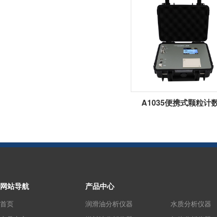
A1035便携式颗粒计
网站导航
产品中心
首页
润滑油分析仪器
水质分析仪器