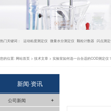
热门关键词：
运动粘度测定仪
微量水分测定仪
颗粒计数器
闪点测定
您的位置:
网站首页
>
技术文章
>
实验室如何选一台合适的COD测定仪
新闻·资讯
公司新闻