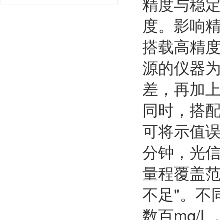
精度与稳
度。影响
搭载高精度
源的仪器
差，再加
同时，搭
可将示值误
分钟，光
量程覆盖范
不足"。不
数百mg/