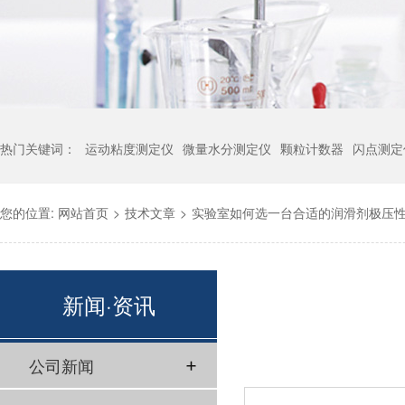
热门关键词：
运动粘度测定仪
微量水分测定仪
颗粒计数器
闪点测定
您的位置:
网站首页
>
技术文章
>
实验室如何选一台合适的润滑剂极压
新闻·资讯
公司新闻