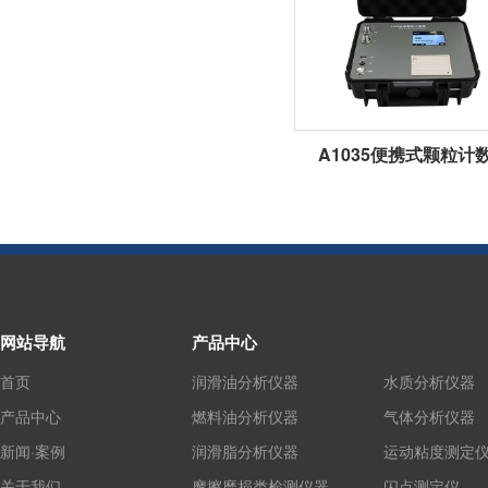
A1035便携式颗粒计
网站导航
产品中心
首页
润滑油分析仪器
水质分析仪器
产品中心
燃料油分析仪器
气体分析仪器
新闻·案例
润滑脂分析仪器
运动粘度测定
关于我们
摩擦磨损类检测仪器
闪点测定仪