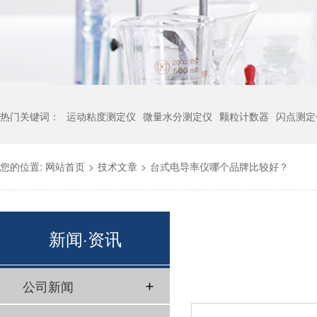
热门关键词：
运动粘度测定仪
微量水分测定仪
颗粒计数器
闪点测定
您的位置:
网站首页
>
技术文章
>
台式电导率仪哪个品牌比较好？
新闻·资讯
公司新闻