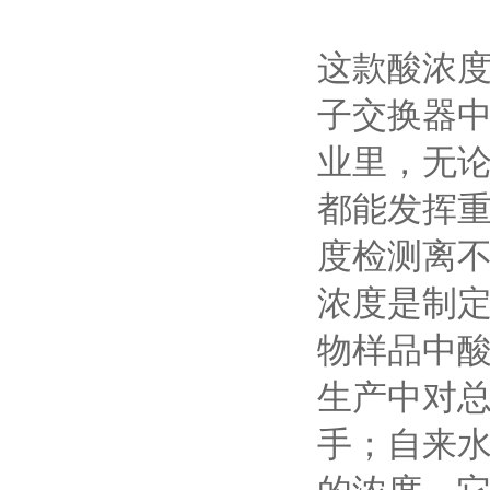
这款酸浓
子交换器
业里，无
都能发挥
度检测离
浓度是制
物样品中
生产中对总
手；自来
的浓度，它