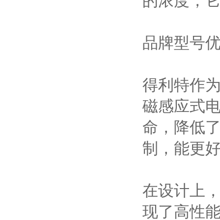
品牌型号
得利特作为
磁感应式
命，降低
制，能更
在设计上
现了高性