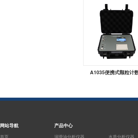
A1035便携式颗粒计
网站导航
产品中心
首页
润滑油分析仪器
水质分析仪器