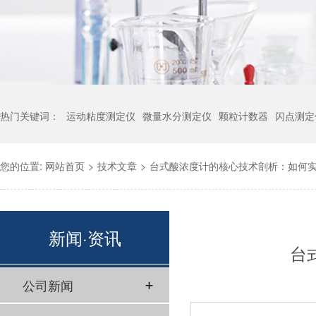
热门关键词：
运动粘度测定仪
微量水分测定仪
颗粒计数器
闪点测定
您的位置:
网站首页
>
技术文章
>
台式酸浓度计的核心技术剖析：如何
新闻·资讯
台
公司新闻