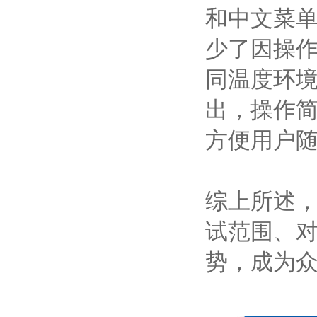
和中文菜
少了因操
同温度环
出，操作简
方便用户
综上所述，
试范围、
势，成为众