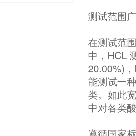
测试范围
在测试范围
中，HCL 
20.00%
能测试一
类。如此
中对各类
遵循国家