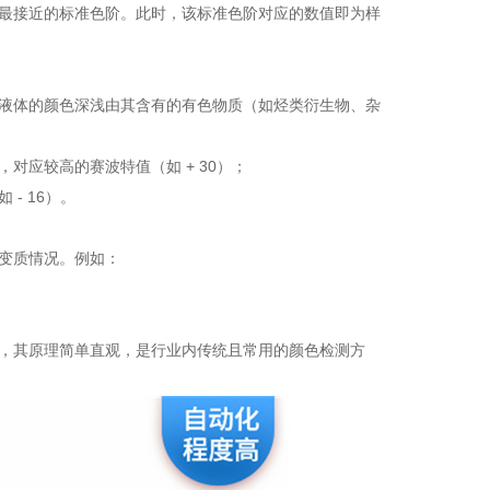
最接近的标准色阶。此时，该标准色阶对应的数值即为样
液体的颜色深浅由其含有的有色物质（如烃类衍生物、杂
应较高的赛波特值（如 + 30）；
- 16）。
变质情况。例如：
，其原理简单直观，是行业内传统且常用的颜色检测方