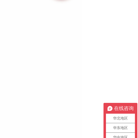
在线咨询
华北地区
华东地区
华中地区