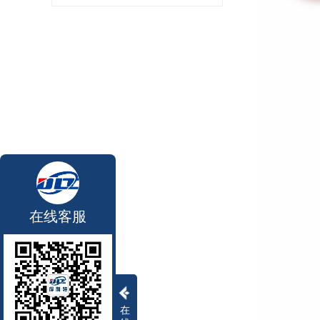
在线客服
在