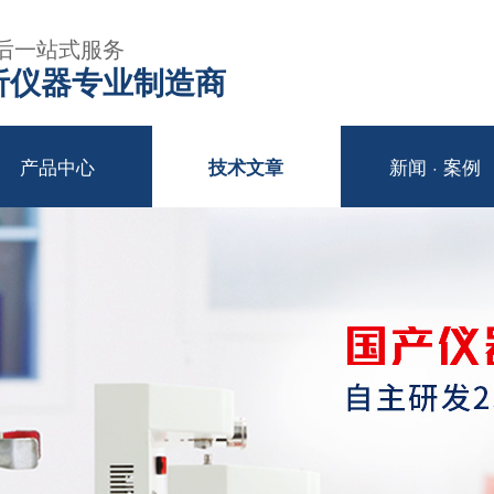
后一站式服务
年分析仪器专业制造商
产品中心
新闻 · 案例
技术文章