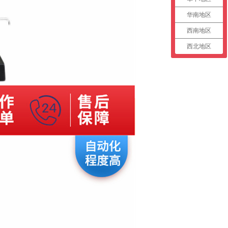
华南地区
西南地区
西北地区