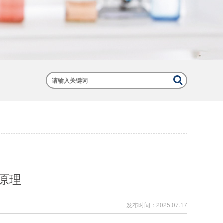
原理
发布时间：
2025.07.17