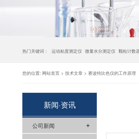
热门关键词：
运动粘度测定仪
微量水分测定仪
颗粒计数
您的位置:
网站首页
>
技术文章
>
赛波特比色仪的工作原理
新闻·资讯
公司新闻