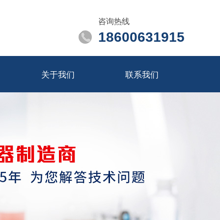
咨询热线
18600631915
关于我们
联系我们