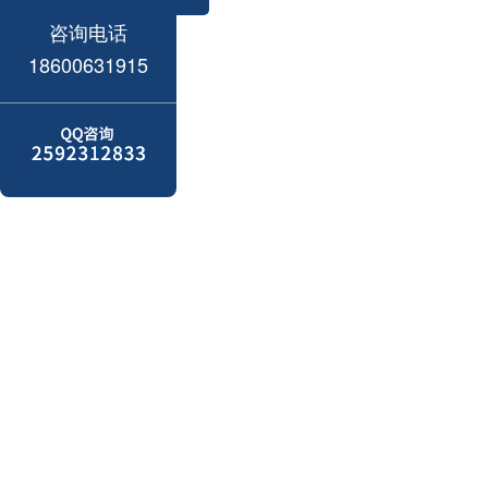
咨询电话
18600631915