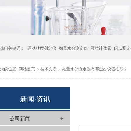
热门关键词：
运动粘度测定仪
微量水分测定仪
颗粒计数器
闪点测定
您的位置:
网站首页
>
技术文章
>
微量水分测定仪有哪些好仪器推荐？
新闻·资讯
公司新闻