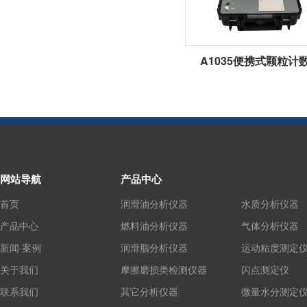
A1035便携式颗粒计
网站导航
产品中心
首页
润滑油分析仪器
水质分析仪器
产品中心
燃料油分析仪器
气体分析仪器
新闻·案例
润滑脂分析仪器
运动粘度测定
关于我们
摩擦磨损类检测仪器
闪点测定仪
联系我们
其它分析仪器
微量水分测定