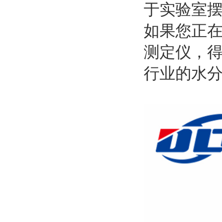
于实验室
如果您正
测定仪，得
行业的水