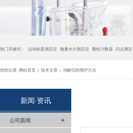
热门关键词：
运动粘度测定仪
微量水分测定仪
颗粒计数器
闪点测定
您的位置:
网站首页
>
技术文章
>
消解仪的维护方法
新闻·资讯
公司新闻