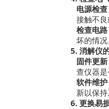
电源检查
接触不良
检查电路
坏的情况
5.
消解仪
固件更新
查仪器是
软件维护
新以保持
6.
更换易