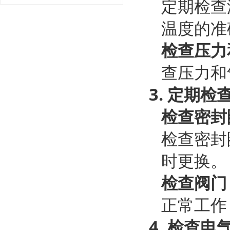
定期检查
温度的准
检查压力
查压力和
3.
定期检
检查密封
检查密封
时更换。
检查阀门
正常工作
4.
检查电