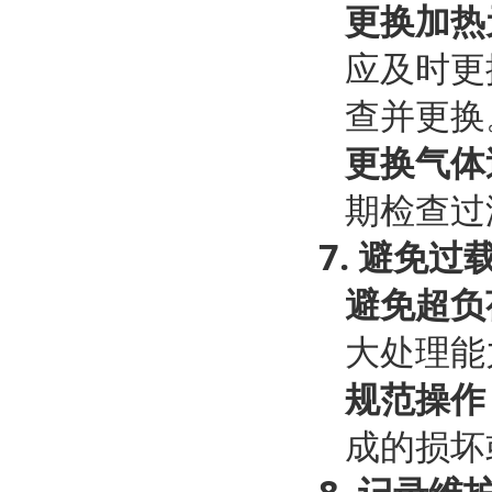
更换加热
应及时更
查并更换
更换气体
期检查过
7.
避免过
避免超负
大处理能
规范操作
成的损坏