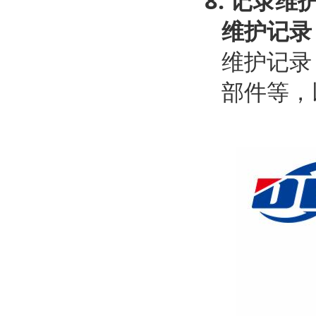
8.
记录维
维护记录
维护记录
部件等，