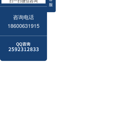
扫一扫微信咨询
服
咨询电话
18600631915