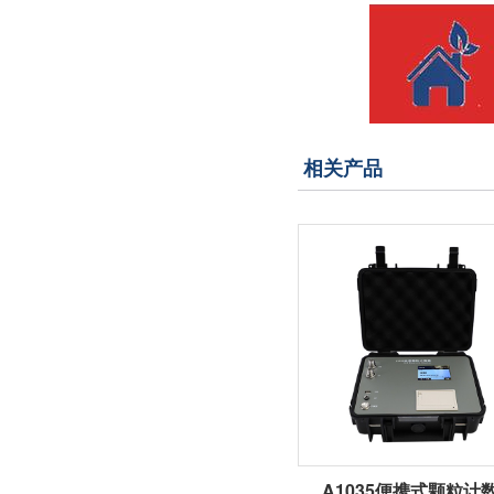
相关产品
A1035便携式颗粒计