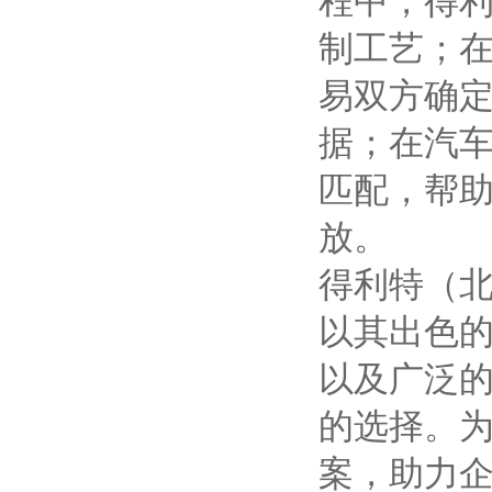
制工艺；
易双方确
据；在汽
匹配，帮
放。
得利特（北
以其出色
以及广泛
的选择。
案，助力