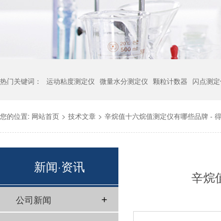
热门关键词：
运动粘度测定仪
微量水分测定仪
颗粒计数器
闪点测定
您的位置:
网站首页
>
技术文章
>
辛烷值十六烷值测定仪有哪些品牌 - 
新闻·资讯
辛烷
公司新闻