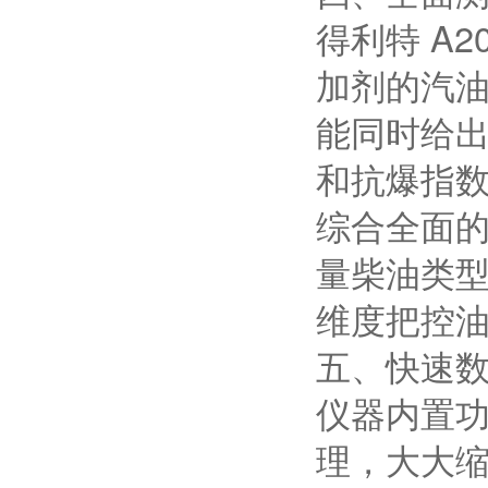
得利特 A
加剂的汽
能同时给出
和抗爆指数（
综合全面
量柴油类
维度把控
五、快速
仪器内置
理，大大缩