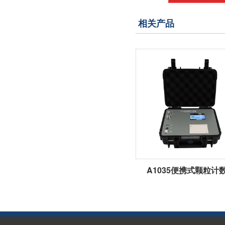
相关产品
A1035便携式颗粒计