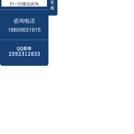
客
扫一扫微信咨询
服
咨询电话
18600631915