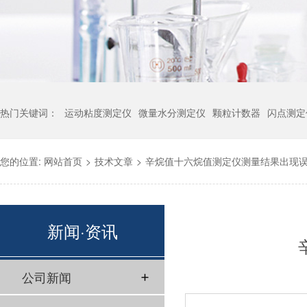
热门关键词：
运动粘度测定仪
微量水分测定仪
颗粒计数器
闪点测定
您的位置:
网站首页
>
技术文章
>
辛烷值十六烷值测定仪测量结果出现
新闻·资讯
公司新闻