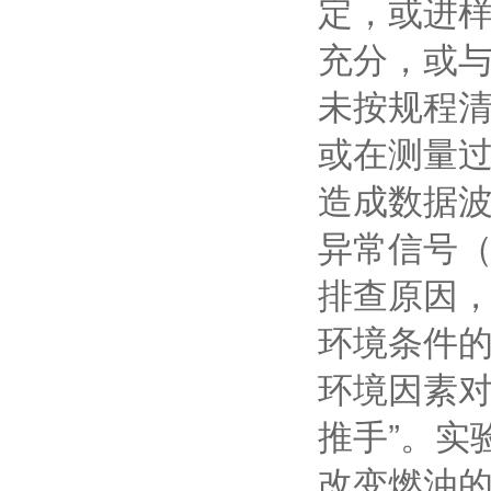
定，或进
充分，或
未按规程
或在测量
造成数据
异常信号
排查原因
环境条件的 
环境因素对
推手”。实
改变燃油