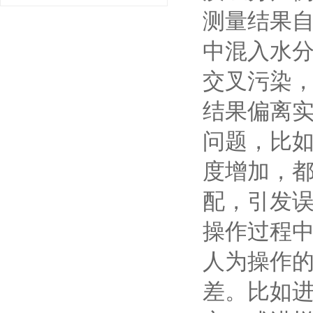
测量结果
中混入水
交叉污染
结果偏离
问题，比
度增加，
配，引发
操作过程
人为操作
差。比如