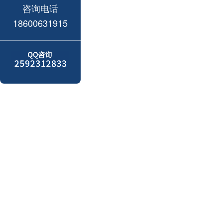
咨询电话
18600631915