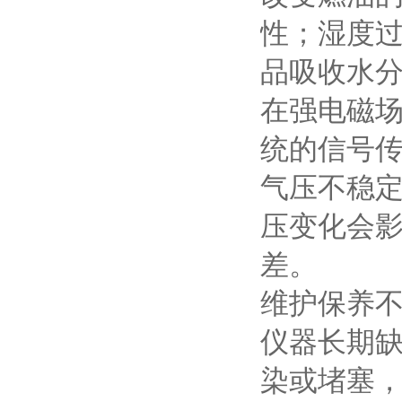
性；湿度
品吸收水
在强电磁
统的信号
气压不稳
压变化会
差。
维护保养不
仪器长期
染或堵塞