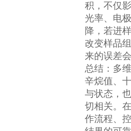
积，不仅
光率、电
降，若进
改变样品
来的误差
总结：多
辛烷值、
与状态，
切相关。
作流程、
结果的可