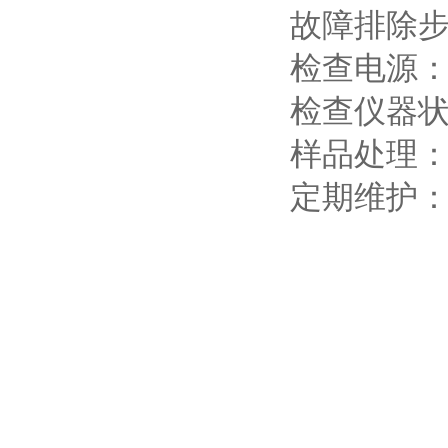
故障排除
检查电源
检查仪器
样品处理
定期维护