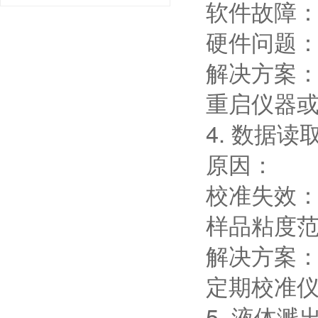
软件故障
硬件问题
解决方案
重启仪器
4. 数据读
原因：
校准失效
样品粘度
解决方案
定期校准
5. 液体溅