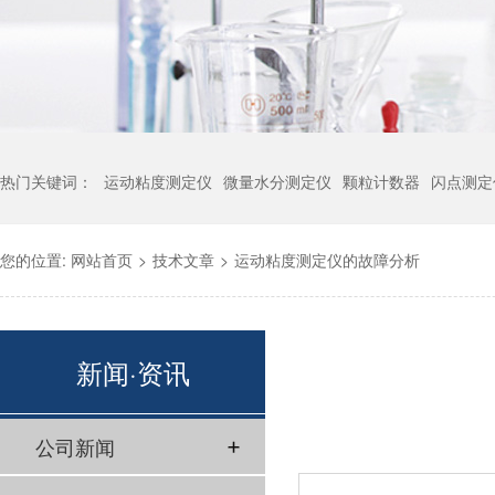
热门关键词：
运动粘度测定仪
微量水分测定仪
颗粒计数器
闪点测定
您的位置:
网站首页
>
技术文章
>
运动粘度测定仪的故障分析
新闻·资讯
公司新闻