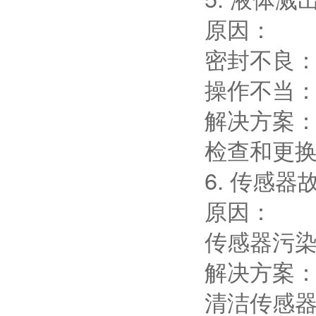
原因：
密封不良
操作不当
解决方案
检查和更
6. 传感器
原因：
传感器污
解决方案
清洁传感