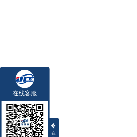
在线客服
在