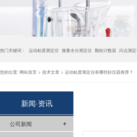
热门关键词：
运动粘度测定仪
微量水分测定仪
颗粒计数器
闪点测定
您的位置:
网站首页
>
技术文章
>
运动粘度测定仪有哪些好仪器推荐？
新闻·资讯
公司新闻