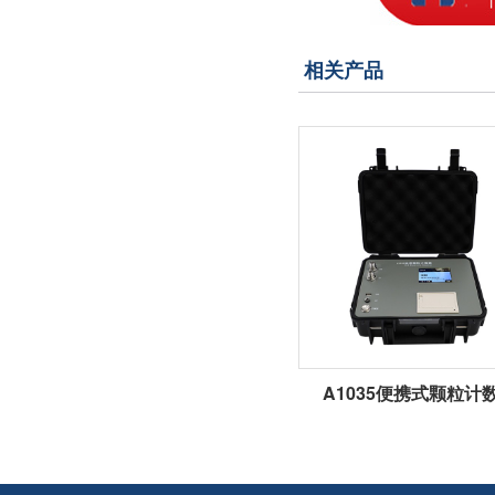
相关产品
A1035便携式颗粒计