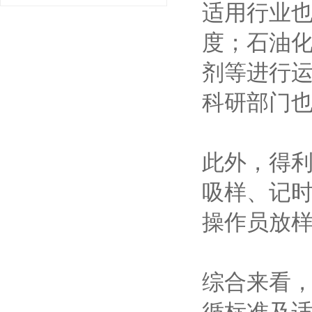
适用行业
度；石油
剂等进行
科研部门
此外，得利
吸样、记
操作员放
综合来看
循标准及