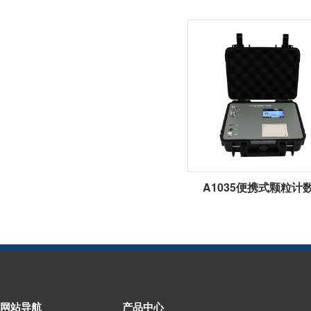
A1035便携式颗粒计
网站导航
产品中心