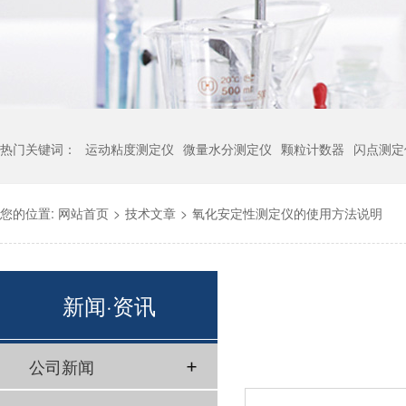
热门关键词：
运动粘度测定仪
微量水分测定仪
颗粒计数器
闪点测定
您的位置:
网站首页
>
技术文章
>
氧化安定性测定仪的使用方法说明
新闻·资讯
公司新闻