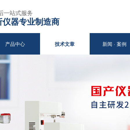
后一站式服务
年分析仪器专业制造商
产品中心
新闻 · 案例
技术文章