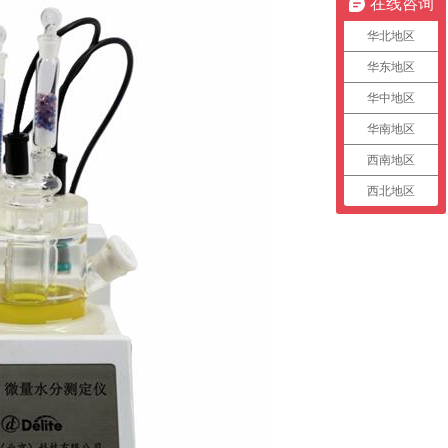
在线咨询
华北地区
华东地区
华中地区
华南地区
西南地区
西北地区