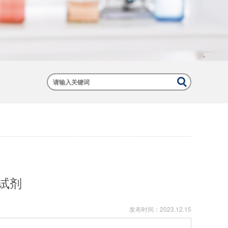
试剂
发布时间：
2023.12.15