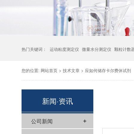
热门关键词：
运动粘度测定仪
微量水分测定仪
颗粒计数
您的位置:
网站首页
>
技术文章
>
应如何储存卡尔费休试剂
新闻·资讯
公司新闻