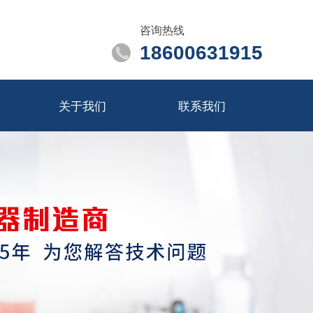
咨询热线
18600631915
关于我们
联系我们